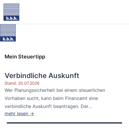
Mein Steuertipp
Verbindliche Auskunft
Stand: 20.07.2026
Wer Planungssicherheit bei einem steuerlichen
Vorhaben sucht, kann beim Finanzamt eine
verbindliche Auskunft beantragen. Der
mehr lesen →
Bundesfinanzhof...