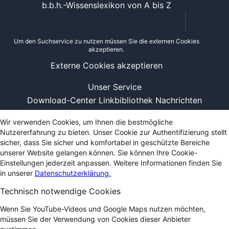
b.b.h.-Wissenslexikon von A bis Z
Um den Suchservice zu nutzen müssen Sie die externen Cookies
akzeptieren.
Externe Cookies akzeptieren
Unser Service
Download-Center
Linkbibliothek
Nachrichten
Wir verwenden Cookies, um Ihnen die bestmögliche
Nutzererfahrung zu bieten. Unser Cookie zur Authentifizierung stellt
sicher, dass Sie sicher und komfortabel in geschützte Bereiche
unserer Website gelangen können. Sie können Ihre Cookie-
Einstellungen jederzeit anpassen. Weitere Informationen finden Sie
in unserer
Datenschutzerklärung.
Technisch notwendige Cookies
Wenn Sie YouTube-Videos und Google Maps nutzen möchten,
müssen Sie der Verwendung von Cookies dieser Anbieter