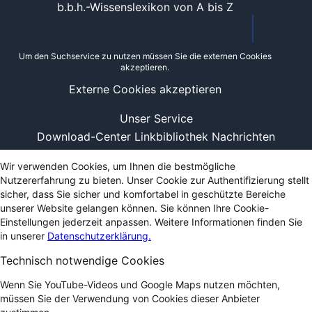
b.b.h.-Wissenslexikon von A bis Z
Um den Suchservice zu nutzen müssen Sie die externen Cookies
akzeptieren.
Externe Cookies akzeptieren
Unser Service
Download-Center
Linkbibliothek
Nachrichten
Wir verwenden Cookies, um Ihnen die bestmögliche
Nutzererfahrung zu bieten. Unser Cookie zur Authentifizierung stellt
sicher, dass Sie sicher und komfortabel in geschützte Bereiche
unserer Website gelangen können. Sie können Ihre Cookie-
Einstellungen jederzeit anpassen. Weitere Informationen finden Sie
in unserer
Datenschutzerklärung.
Technisch notwendige Cookies
Wenn Sie YouTube-Videos und Google Maps nutzen möchten,
müssen Sie der Verwendung von Cookies dieser Anbieter