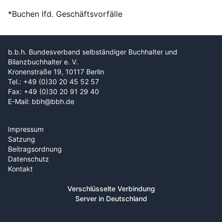
*Buchen lfd. Geschäftsvorfälle
b.b.h. Bundesverband selbständiger Buchhalter und
Bilanzbuchhalter e. V.
Kronenstraße 19, 10117 Berlin
Tel.: +49 (0)30 20 45 52 57
Fax: +49 (0)30 20 91 29 40
E-Mail: bbh@bbh.de
Impressum
Satzung
Beitragsordnung
Datenschutz
Kontakt
Verschlüsselte Verbindung
Server in Deutschland