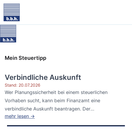
Mein Steuertipp
Verbindliche Auskunft
Stand: 20.07.2026
Wer Planungssicherheit bei einem steuerlichen
Vorhaben sucht, kann beim Finanzamt eine
verbindliche Auskunft beantragen. Der
mehr lesen →
Bundesfinanzhof...