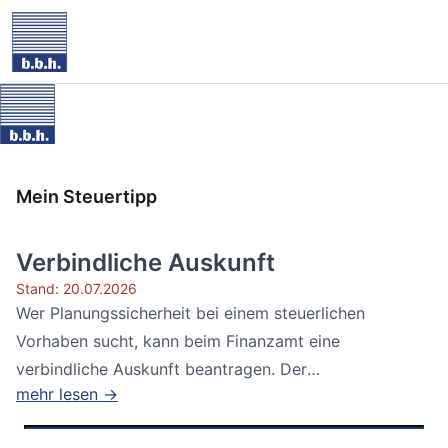
Mein Steuertipp
Verbindliche Auskunft
Stand: 20.07.2026
Wer Planungssicherheit bei einem steuerlichen
Vorhaben sucht, kann beim Finanzamt eine
verbindliche Auskunft beantragen. Der
mehr lesen →
Bundesfinanzhof...