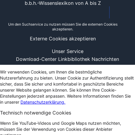
b.b.h.-Wissenslexikon von A bis Z
Um den Suchservice zu nutzen müssen Sie die externen Cookies
akzeptieren.
Externe Cookies akzeptieren
Unser Service
Download-Center
Linkbibliothek
Nachrichten
Wir verwenden Cookies, um Ihnen die bestmögliche
Nutzererfahrung zu bieten. Unser Cookie zur Authentifizierung stellt
sicher, dass Sie sicher und komfortabel in geschützte Bereiche
unserer Website gelangen können. Sie können Ihre Cookie-
Einstellungen jederzeit anpassen. Weitere Informationen finden Sie
in unserer
Datenschutzerklärung.
Technisch notwendige Cookies
Wenn Sie YouTube-Videos und Google Maps nutzen möchten,
müssen Sie der Verwendung von Cookies dieser Anbieter