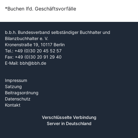
*Buchen lfd. Geschäftsvorfälle
b.b.h. Bundesverband selbständiger Buchhalter und
Bilanzbuchhalter e. V.
Kronenstraße 19, 10117 Berlin
Tel.: +49 (0)30 20 45 52 57
Fax: +49 (0)30 20 91 29 40
E-Mail: bbh@bbh.de
Impressum
Satzung
Beitragsordnung
Datenschutz
Kontakt
Verschlüsselte Verbindung
Server in Deutschland