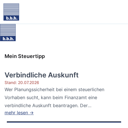
Mein Steuertipp
Verbindliche Auskunft
Stand: 20.07.2026
Wer Planungssicherheit bei einem steuerlichen
Vorhaben sucht, kann beim Finanzamt eine
verbindliche Auskunft beantragen. Der
mehr lesen →
Bundesfinanzhof...