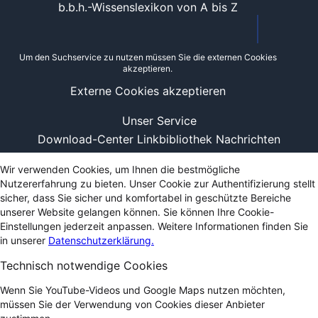
b.b.h.-Wissenslexikon von A bis Z
Um den Suchservice zu nutzen müssen Sie die externen Cookies
akzeptieren.
Externe Cookies akzeptieren
Unser Service
Download-Center
Linkbibliothek
Nachrichten
Wir verwenden Cookies, um Ihnen die bestmögliche
Nutzererfahrung zu bieten. Unser Cookie zur Authentifizierung stellt
sicher, dass Sie sicher und komfortabel in geschützte Bereiche
unserer Website gelangen können. Sie können Ihre Cookie-
Einstellungen jederzeit anpassen. Weitere Informationen finden Sie
in unserer
Datenschutzerklärung.
Technisch notwendige Cookies
Wenn Sie YouTube-Videos und Google Maps nutzen möchten,
müssen Sie der Verwendung von Cookies dieser Anbieter