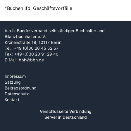
*Buchen lfd. Geschäftsvorfälle
b.b.h. Bundesverband selbständiger Buchhalter und
Bilanzbuchhalter e. V.
Kronenstraße 19, 10117 Berlin
Tel.: +49 (0)30 20 45 52 57
Fax: +49 (0)30 20 91 29 40
E-Mail: bbh@bbh.de
Impressum
Satzung
Beitragsordnung
Datenschutz
Kontakt
Verschlüsselte Verbindung
Server in Deutschland