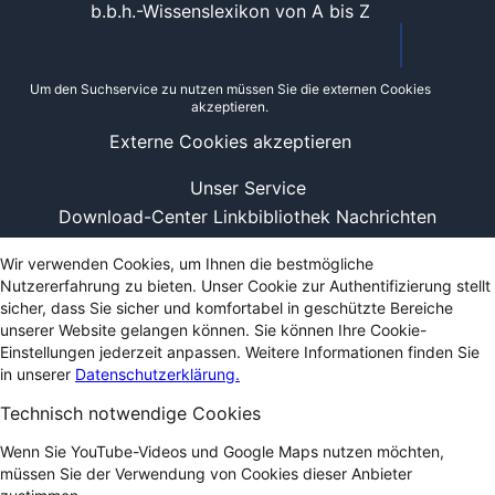
b.b.h.-Wissenslexikon von A bis Z
Um den Suchservice zu nutzen müssen Sie die externen Cookies
akzeptieren.
Externe Cookies akzeptieren
Unser Service
Download-Center
Linkbibliothek
Nachrichten
Wir verwenden Cookies, um Ihnen die bestmögliche
Nutzererfahrung zu bieten. Unser Cookie zur Authentifizierung stellt
sicher, dass Sie sicher und komfortabel in geschützte Bereiche
unserer Website gelangen können. Sie können Ihre Cookie-
Einstellungen jederzeit anpassen. Weitere Informationen finden Sie
in unserer
Datenschutzerklärung.
Technisch notwendige Cookies
Wenn Sie YouTube-Videos und Google Maps nutzen möchten,
müssen Sie der Verwendung von Cookies dieser Anbieter