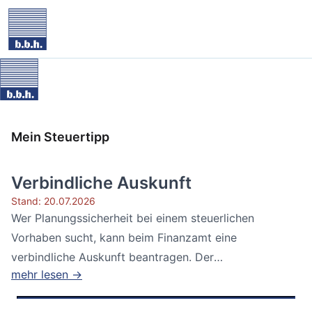
Mein Steuertipp
Verbindliche Auskunft
Stand: 20.07.2026
Wer Planungssicherheit bei einem steuerlichen
Vorhaben sucht, kann beim Finanzamt eine
verbindliche Auskunft beantragen. Der
mehr lesen →
Bundesfinanzhof...