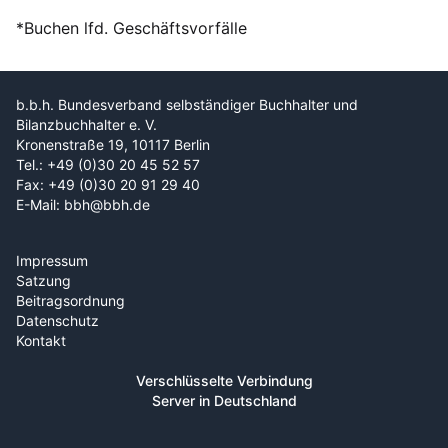
*Buchen lfd. Geschäftsvorfälle
b.b.h. Bundesverband selbständiger Buchhalter und
Bilanzbuchhalter e. V.
Kronenstraße 19, 10117 Berlin
Tel.: +49 (0)30 20 45 52 57
Fax: +49 (0)30 20 91 29 40
E-Mail: bbh@bbh.de
Impressum
Satzung
Beitragsordnung
Datenschutz
Kontakt
Verschlüsselte Verbindung
Server in Deutschland