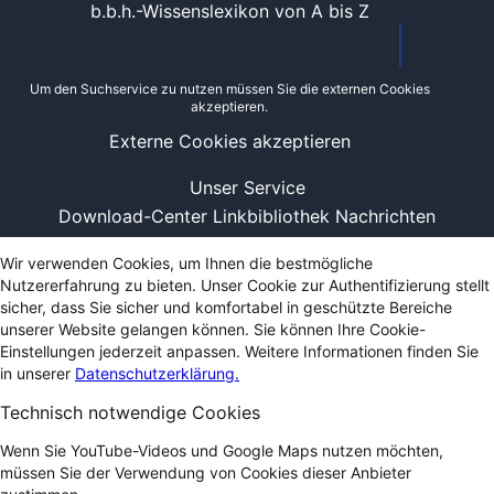
b.b.h.-Wissenslexikon von A bis Z
Um den Suchservice zu nutzen müssen Sie die externen Cookies
akzeptieren.
Externe Cookies akzeptieren
Unser Service
Download-Center
Linkbibliothek
Nachrichten
Wir verwenden Cookies, um Ihnen die bestmögliche
Nutzererfahrung zu bieten. Unser Cookie zur Authentifizierung stellt
sicher, dass Sie sicher und komfortabel in geschützte Bereiche
unserer Website gelangen können. Sie können Ihre Cookie-
Einstellungen jederzeit anpassen. Weitere Informationen finden Sie
in unserer
Datenschutzerklärung.
Technisch notwendige Cookies
Wenn Sie YouTube-Videos und Google Maps nutzen möchten,
müssen Sie der Verwendung von Cookies dieser Anbieter