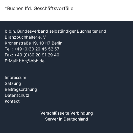
*Buchen lfd. Geschäftsvorfälle
b.b.h. Bundesverband selbständiger Buchhalter und
Bilanzbuchhalter e. V.
Kronenstraße 19, 10117 Berlin
Tel.: +49 (0)30 20 45 52 57
Fax: +49 (0)30 20 91 29 40
E-Mail: bbh@bbh.de
Impressum
Satzung
Beitragsordnung
Datenschutz
Kontakt
Verschlüsselte Verbindung
Server in Deutschland