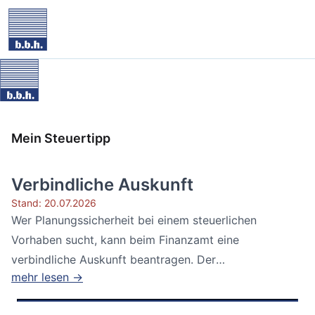
Mein Steuertipp
Verbindliche Auskunft
Stand: 20.07.2026
Wer Planungssicherheit bei einem steuerlichen
Vorhaben sucht, kann beim Finanzamt eine
verbindliche Auskunft beantragen. Der
mehr lesen →
Bundesfinanzhof...