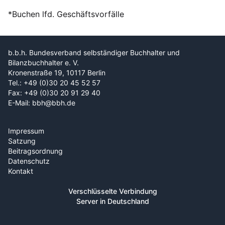
*Buchen lfd. Geschäftsvorfälle
b.b.h. Bundesverband selbständiger Buchhalter und
Bilanzbuchhalter e. V.
Kronenstraße 19, 10117 Berlin
Tel.: +49 (0)30 20 45 52 57
Fax: +49 (0)30 20 91 29 40
E-Mail: bbh@bbh.de
Impressum
Satzung
Beitragsordnung
Datenschutz
Kontakt
Verschlüsselte Verbindung
Server in Deutschland