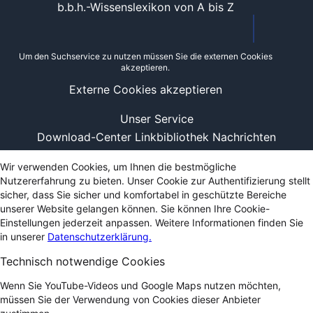
b.b.h.-Wissenslexikon von A bis Z
Um den Suchservice zu nutzen müssen Sie die externen Cookies
akzeptieren.
Externe Cookies akzeptieren
Unser Service
Download-Center
Linkbibliothek
Nachrichten
Wir verwenden Cookies, um Ihnen die bestmögliche
Nutzererfahrung zu bieten. Unser Cookie zur Authentifizierung stellt
sicher, dass Sie sicher und komfortabel in geschützte Bereiche
unserer Website gelangen können. Sie können Ihre Cookie-
Einstellungen jederzeit anpassen. Weitere Informationen finden Sie
in unserer
Datenschutzerklärung.
Technisch notwendige Cookies
Wenn Sie YouTube-Videos und Google Maps nutzen möchten,
müssen Sie der Verwendung von Cookies dieser Anbieter