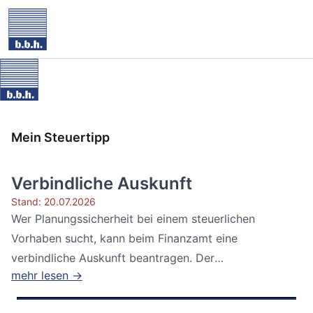
Mein Steuertipp
Verbindliche Auskunft
Stand: 20.07.2026
Wer Planungssicherheit bei einem steuerlichen
Vorhaben sucht, kann beim Finanzamt eine
verbindliche Auskunft beantragen. Der
mehr lesen →
Bundesfinanzhof...