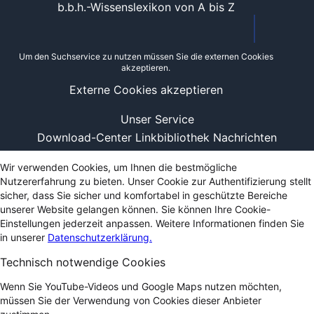
b.b.h.-Wissenslexikon von A bis Z
Um den Suchservice zu nutzen müssen Sie die externen Cookies
akzeptieren.
Externe Cookies akzeptieren
Unser Service
Download-Center
Linkbibliothek
Nachrichten
Wir verwenden Cookies, um Ihnen die bestmögliche
Nutzererfahrung zu bieten. Unser Cookie zur Authentifizierung stellt
sicher, dass Sie sicher und komfortabel in geschützte Bereiche
unserer Website gelangen können. Sie können Ihre Cookie-
Einstellungen jederzeit anpassen. Weitere Informationen finden Sie
in unserer
Datenschutzerklärung.
Technisch notwendige Cookies
Wenn Sie YouTube-Videos und Google Maps nutzen möchten,
müssen Sie der Verwendung von Cookies dieser Anbieter