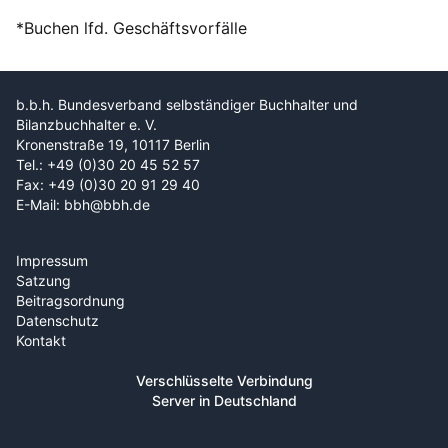
*Buchen lfd. Geschäftsvorfälle
b.b.h. Bundesverband selbständiger Buchhalter und
Bilanzbuchhalter e. V.
Kronenstraße 19, 10117 Berlin
Tel.: +49 (0)30 20 45 52 57
Fax: +49 (0)30 20 91 29 40
E-Mail: bbh@bbh.de
Impressum
Satzung
Beitragsordnung
Datenschutz
Kontakt
Verschlüsselte Verbindung
Server in Deutschland