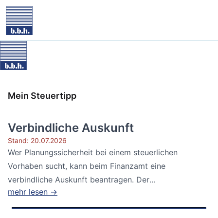
Mein Steuertipp
Verbindliche Auskunft
Stand: 20.07.2026
Wer Planungssicherheit bei einem steuerlichen
Vorhaben sucht, kann beim Finanzamt eine
verbindliche Auskunft beantragen. Der
mehr lesen →
Bundesfinanzhof...