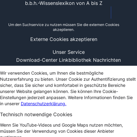
b.b.h.-Wissenslexikon von A bis Z
Um den Suchservice zu nutzen müssen Sie die externen Cookies
akzeptieren.
Externe Cookies akzeptieren
Unser Service
Download-Center
Linkbibliothek
Nachrichten
Wir verwenden Cookies, um Ihnen die bestmögliche
Nutzererfahrung zu bieten. Unser Cookie zur Authentifizierung stellt
sicher, dass Sie sicher und komfortabel in geschützte Bereiche
unserer Website gelangen können. Sie können Ihre Cookie-
Einstellungen jederzeit anpassen. Weitere Informationen finden Sie
in unserer
Datenschutzerklärung.
Technisch notwendige Cookies
Wenn Sie YouTube-Videos und Google Maps nutzen möchten,
müssen Sie der Verwendung von Cookies dieser Anbieter