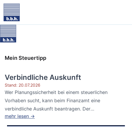
Mein Steuertipp
Verbindliche Auskunft
Stand: 20.07.2026
Wer Planungssicherheit bei einem steuerlichen
Vorhaben sucht, kann beim Finanzamt eine
verbindliche Auskunft beantragen. Der
mehr lesen →
Bundesfinanzhof...