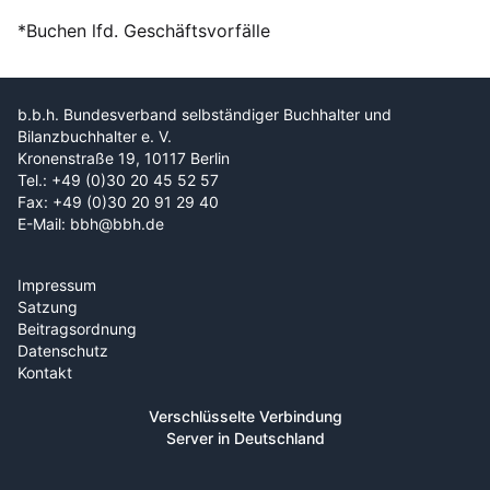
*Buchen lfd. Geschäftsvorfälle
b.b.h. Bundesverband selbständiger Buchhalter und
Bilanzbuchhalter e. V.
Kronenstraße 19, 10117 Berlin
Tel.: +49 (0)30 20 45 52 57
Fax: +49 (0)30 20 91 29 40
E-Mail: bbh@bbh.de
Impressum
Satzung
Beitragsordnung
Datenschutz
Kontakt
Verschlüsselte Verbindung
Server in Deutschland