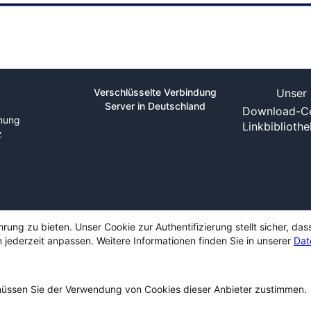
Verschlüsselte Verbindung
Unser 
Server in Deutschland
Download-Ce
nung
Linkbiblioth
z
ng zu bieten. Unser Cookie zur Authentifizierung stellt sicher, das
 jederzeit anpassen. Weitere Informationen finden Sie in unserer
Dat
ssen Sie der Verwendung von Cookies dieser Anbieter zustimmen.