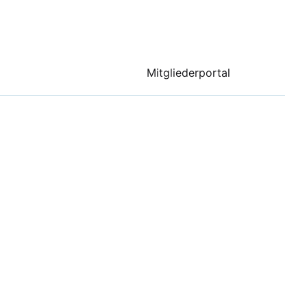
Mitgliederportal