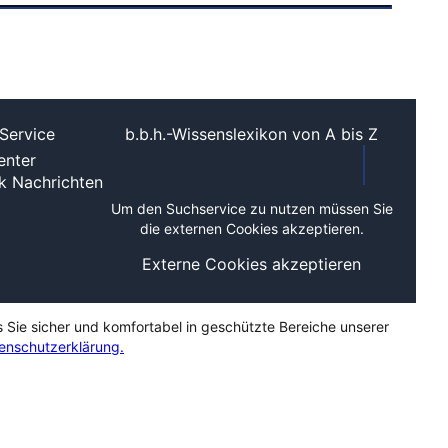
Service
b.b.h.-Wissenslexikon von A bis Z
nter
ek
Nachrichten
Um den Suchservice zu nutzen müssen Sie
die externen Cookies akzeptieren.
Externe Cookies akzeptieren
s Sie sicher und komfortabel in geschützte Bereiche unserer
enschutzerklärung.