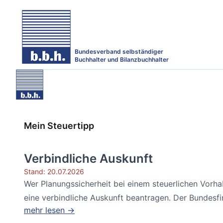
Bundesverband selbständiger
Buchhalter und Bilanzbuchhalter
Mein Steuertipp
Verbindliche Auskunft
Stand: 20.07.2026
Wer Planungssicherheit bei einem steuerlichen Vorh
eine verbindliche Auskunft beantragen. Der Bundesfin
mehr lesen →