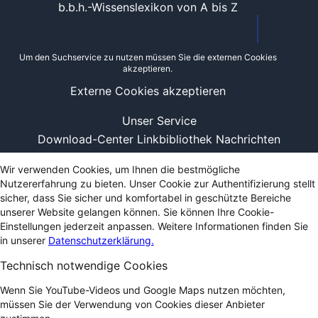
b.b.h.-Wissenslexikon von A bis Z
Um den Suchservice zu nutzen müssen Sie die externen Cookies
akzeptieren.
Externe Cookies akzeptieren
Unser Service
Download-Center
Linkbibliothek
Nachrichten
Wir verwenden Cookies, um Ihnen die bestmögliche
Nutzererfahrung zu bieten. Unser Cookie zur Authentifizierung stellt
sicher, dass Sie sicher und komfortabel in geschützte Bereiche
unserer Website gelangen können. Sie können Ihre Cookie-
Einstellungen jederzeit anpassen. Weitere Informationen finden Sie
in unserer
Datenschutzerklärung.
Technisch notwendige Cookies
Wenn Sie YouTube-Videos und Google Maps nutzen möchten,
müssen Sie der Verwendung von Cookies dieser Anbieter