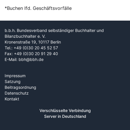
*Buchen lfd. Geschäftsvorfälle
b.b.h. Bundesverband selbständiger Buchhalter und
Bilanzbuchhalter e. V.
Kronenstraße 19, 10117 Berlin
Tel.: +49 (0)30 20 45 52 57
Fax: +49 (0)30 20 91 29 40
E-Mail: bbh@bbh.de
Impressum
Satzung
Beitragsordnung
Datenschutz
Kontakt
Verschlüsselte Verbindung
Server in Deutschland