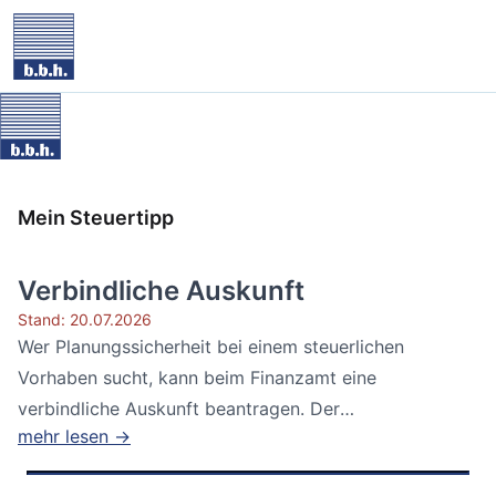
Mein Steuertipp
Verbindliche Auskunft
Stand: 20.07.2026
Wer Planungssicherheit bei einem steuerlichen
Vorhaben sucht, kann beim Finanzamt eine
verbindliche Auskunft beantragen. Der
mehr lesen →
Bundesfinanzhof...