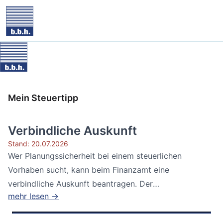
Mein Steuertipp
Verbindliche Auskunft
Stand: 20.07.2026
Wer Planungssicherheit bei einem steuerlichen
Vorhaben sucht, kann beim Finanzamt eine
verbindliche Auskunft beantragen. Der
mehr lesen →
Bundesfinanzhof...