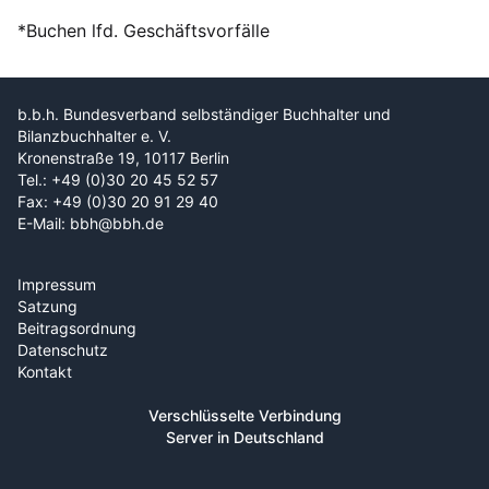
*Buchen lfd. Geschäftsvorfälle
b.b.h. Bundesverband selbständiger Buchhalter und
Bilanzbuchhalter e. V.
Kronenstraße 19, 10117 Berlin
Tel.: +49 (0)30 20 45 52 57
Fax: +49 (0)30 20 91 29 40
E-Mail: bbh@bbh.de
Impressum
Satzung
Beitragsordnung
Datenschutz
Kontakt
Verschlüsselte Verbindung
Server in Deutschland