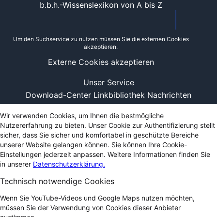
b.b.h.-Wissenslexikon von A bis Z
Um den Suchservice zu nutzen müssen Sie die externen Cookies
akzeptieren.
Externe Cookies akzeptieren
Unser Service
Download-Center
Linkbibliothek
Nachrichten
Wir verwenden Cookies, um Ihnen die bestmögliche
Nutzererfahrung zu bieten. Unser Cookie zur Authentifizierung stellt
sicher, dass Sie sicher und komfortabel in geschützte Bereiche
unserer Website gelangen können. Sie können Ihre Cookie-
Einstellungen jederzeit anpassen. Weitere Informationen finden Sie
in unserer
Datenschutzerklärung.
Technisch notwendige Cookies
Wenn Sie YouTube-Videos und Google Maps nutzen möchten,
müssen Sie der Verwendung von Cookies dieser Anbieter