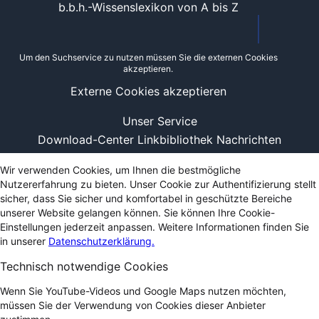
b.b.h.-Wissenslexikon von A bis Z
Um den Suchservice zu nutzen müssen Sie die externen Cookies
akzeptieren.
Externe Cookies akzeptieren
Unser Service
Download-Center
Linkbibliothek
Nachrichten
Wir verwenden Cookies, um Ihnen die bestmögliche
Nutzererfahrung zu bieten. Unser Cookie zur Authentifizierung stellt
sicher, dass Sie sicher und komfortabel in geschützte Bereiche
unserer Website gelangen können. Sie können Ihre Cookie-
Einstellungen jederzeit anpassen. Weitere Informationen finden Sie
in unserer
Datenschutzerklärung.
Technisch notwendige Cookies
Wenn Sie YouTube-Videos und Google Maps nutzen möchten,
müssen Sie der Verwendung von Cookies dieser Anbieter