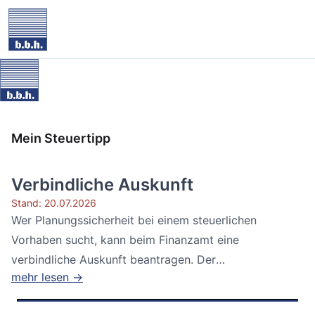
Mein Steuertipp
Verbindliche Auskunft
Stand: 20.07.2026
Wer Planungssicherheit bei einem steuerlichen
Vorhaben sucht, kann beim Finanzamt eine
verbindliche Auskunft beantragen. Der
mehr lesen →
Bundesfinanzhof...