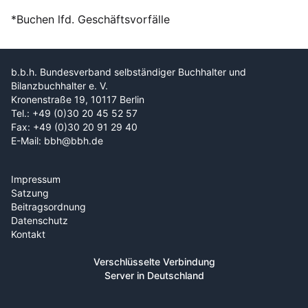
*Buchen lfd. Geschäftsvorfälle
b.b.h. Bundesverband selbständiger Buchhalter und
Bilanzbuchhalter e. V.
Kronenstraße 19, 10117 Berlin
Tel.: +49 (0)30 20 45 52 57
Fax: +49 (0)30 20 91 29 40
E-Mail: bbh@bbh.de
Impressum
Satzung
Beitragsordnung
Datenschutz
Kontakt
Verschlüsselte Verbindung
Server in Deutschland