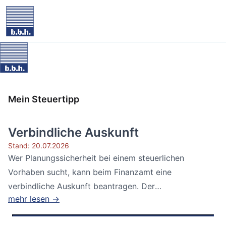
Mein Steuertipp
Verbindliche Auskunft
Stand: 20.07.2026
Wer Planungssicherheit bei einem steuerlichen
Vorhaben sucht, kann beim Finanzamt eine
verbindliche Auskunft beantragen. Der
mehr lesen →
Bundesfinanzhof...