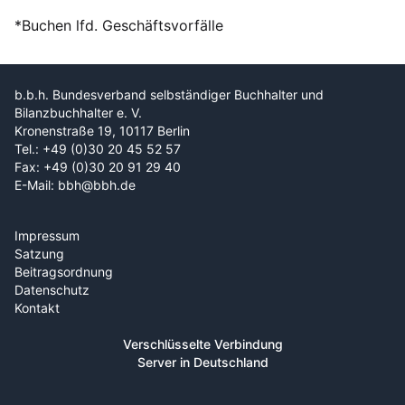
*Buchen lfd. Geschäftsvorfälle
b.b.h. Bundesverband selbständiger Buchhalter und
Bilanzbuchhalter e. V.
Kronenstraße 19, 10117 Berlin
Tel.: +49 (0)30 20 45 52 57
Fax: +49 (0)30 20 91 29 40
E-Mail: bbh@bbh.de
Impressum
Satzung
Beitragsordnung
Datenschutz
Kontakt
Verschlüsselte Verbindung
Server in Deutschland