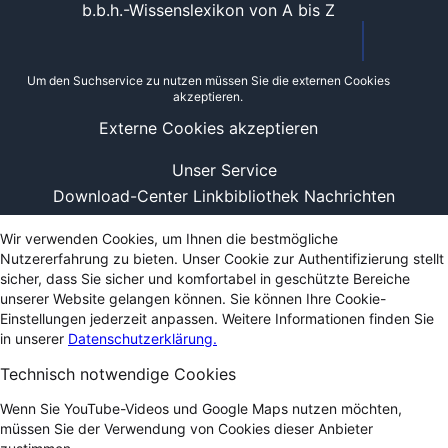
b.b.h.-Wissenslexikon von A bis Z
Um den Suchservice zu nutzen müssen Sie die externen Cookies
akzeptieren.
Externe Cookies akzeptieren
Unser Service
Download-Center
Linkbibliothek
Nachrichten
Wir verwenden Cookies, um Ihnen die bestmögliche
Nutzererfahrung zu bieten. Unser Cookie zur Authentifizierung stellt
sicher, dass Sie sicher und komfortabel in geschützte Bereiche
unserer Website gelangen können. Sie können Ihre Cookie-
Einstellungen jederzeit anpassen. Weitere Informationen finden Sie
in unserer
Datenschutzerklärung.
Technisch notwendige Cookies
Wenn Sie YouTube-Videos und Google Maps nutzen möchten,
müssen Sie der Verwendung von Cookies dieser Anbieter