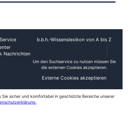
Service
b.b.h.-Wissenslexikon von A bis Z
nter
ek
Nachrichten
Um den Suchservice zu nutzen müssen Sie
die externen Cookies akzeptieren.
Externe Cookies akzeptieren
s Sie sicher und komfortabel in geschützte Bereiche unserer
enschutzerklärung.