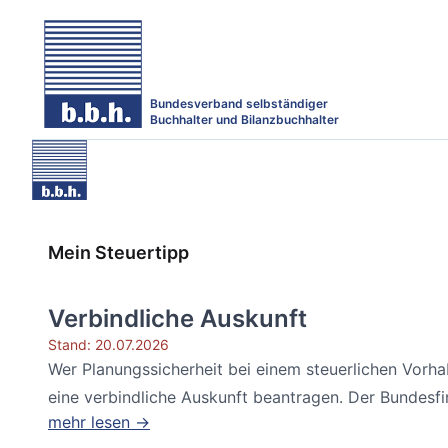
Bundesverband selbständiger
Buchhalter und Bilanzbuchhalter
Mein Steuertipp
Verbindliche Auskunft
Stand: 20.07.2026
Wer Planungssicherheit bei einem steuerlichen Vorh
eine verbindliche Auskunft beantragen. Der Bundesfin
mehr lesen →