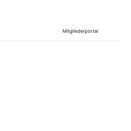
Mitgliederportal