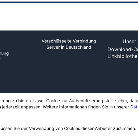
Verschlüsselte Verbindung
Unser 
Server in Deutschland
Download-Ce
nung
Linkbiblioth
z
ng zu bieten. Unser Cookie zur Authentifizierung stellt sicher, das
 jederzeit anpassen. Weitere Informationen finden Sie in unserer
Dat
ssen Sie der Verwendung von Cookies dieser Anbieter zustimmen.