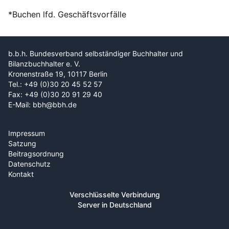
*Buchen lfd. Geschäftsvorfälle
b.b.h. Bundesverband selbständiger Buchhalter und
Bilanzbuchhalter e. V.
Kronenstraße 19, 10117 Berlin
Tel.: +49 (0)30 20 45 52 57
Fax: +49 (0)30 20 91 29 40
E-Mail: bbh@bbh.de
Impressum
Satzung
Beitragsordnung
Datenschutz
Kontakt
Verschlüsselte Verbindung
Server in Deutschland