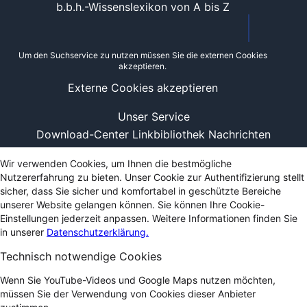
b.b.h.-Wissenslexikon von A bis Z
Um den Suchservice zu nutzen müssen Sie die externen Cookies
akzeptieren.
Externe Cookies akzeptieren
Unser Service
Download-Center
Linkbibliothek
Nachrichten
Wir verwenden Cookies, um Ihnen die bestmögliche
Nutzererfahrung zu bieten. Unser Cookie zur Authentifizierung stellt
sicher, dass Sie sicher und komfortabel in geschützte Bereiche
unserer Website gelangen können. Sie können Ihre Cookie-
Einstellungen jederzeit anpassen. Weitere Informationen finden Sie
in unserer
Datenschutzerklärung.
Technisch notwendige Cookies
Wenn Sie YouTube-Videos und Google Maps nutzen möchten,
müssen Sie der Verwendung von Cookies dieser Anbieter