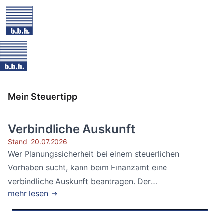
Mein Steuertipp
Verbindliche Auskunft
Stand: 20.07.2026
Wer Planungssicherheit bei einem steuerlichen
Vorhaben sucht, kann beim Finanzamt eine
verbindliche Auskunft beantragen. Der
mehr lesen →
Bundesfinanzhof...