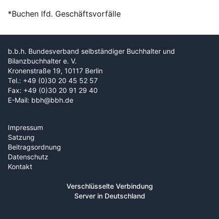
*Buchen lfd. Geschäftsvorfälle
b.b.h. Bundesverband selbständiger Buchhalter und
Bilanzbuchhalter e. V.
Kronenstraße 19, 10117 Berlin
Tel.: +49 (0)30 20 45 52 57
Fax: +49 (0)30 20 91 29 40
E-Mail: bbh@bbh.de
Impressum
Satzung
Beitragsordnung
Datenschutz
Kontakt
Verschlüsselte Verbindung
Server in Deutschland