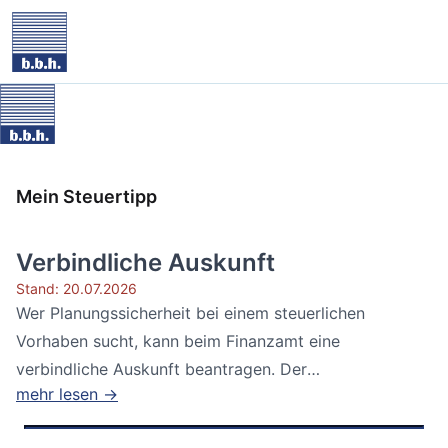
Mein Steuertipp
Verbindliche Auskunft
Stand: 20.07.2026
Wer Planungssicherheit bei einem steuerlichen
Vorhaben sucht, kann beim Finanzamt eine
verbindliche Auskunft beantragen. Der
mehr lesen →
Bundesfinanzhof...