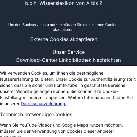
b.b.h.-Wissenslexikon von A bis Z
Um den Suchservice zu nutzen müssen Sie die externen Cookies
akzeptieren.
Externe Cookies akzeptieren
Unser Service
Download-Center
Linkbibliothek
Nachrichten
Wir verwenden Cookies, um Ihnen die bestmögliche
Nutzererfahrung zu bieten. Unser Cookie zur Authentifizierung stellt
sicher, dass Sie sicher und komfortabel in geschützte Bereiche
unserer Website gelangen können. Sie können Ihre Cookie-
Einstellungen jederzeit anpassen. Weitere Informationen finden Sie
in unserer
Datenschutzerklärung.
Technisch notwendige Cookies
Wenn Sie YouTube-Videos und Google Maps nutzen möchten,
müssen Sie der Verwendung von Cookies dieser Anbieter