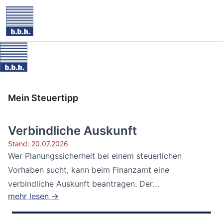
Mein Steuertipp
Verbindliche Auskunft
Stand: 20.07.2026
Wer Planungssicherheit bei einem steuerlichen
Vorhaben sucht, kann beim Finanzamt eine
verbindliche Auskunft beantragen. Der
mehr lesen →
Bundesfinanzhof...