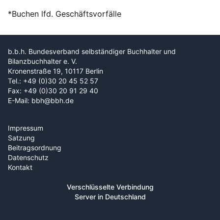
*Buchen lfd. Geschäftsvorfälle
b.b.h. Bundesverband selbständiger Buchhalter und
Bilanzbuchhalter e. V.
Kronenstraße 19, 10117 Berlin
Tel.: +49 (0)30 20 45 52 57
Fax: +49 (0)30 20 91 29 40
E-Mail: bbh@bbh.de
Impressum
Satzung
Beitragsordnung
Datenschutz
Kontakt
Verschlüsselte Verbindung
Server in Deutschland