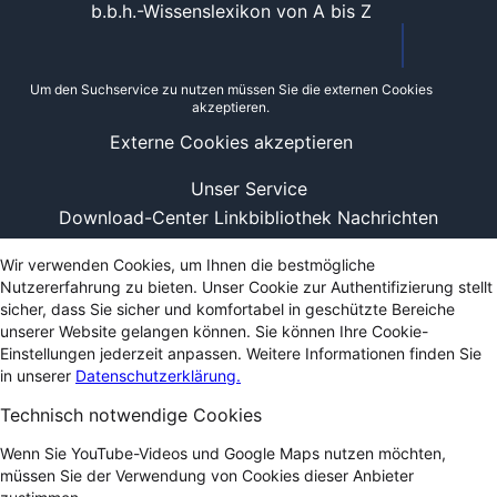
b.b.h.-Wissenslexikon von A bis Z
Um den Suchservice zu nutzen müssen Sie die externen Cookies
akzeptieren.
Externe Cookies akzeptieren
Unser Service
Download-Center
Linkbibliothek
Nachrichten
Wir verwenden Cookies, um Ihnen die bestmögliche
Nutzererfahrung zu bieten. Unser Cookie zur Authentifizierung stellt
sicher, dass Sie sicher und komfortabel in geschützte Bereiche
unserer Website gelangen können. Sie können Ihre Cookie-
Einstellungen jederzeit anpassen. Weitere Informationen finden Sie
in unserer
Datenschutzerklärung.
Technisch notwendige Cookies
Wenn Sie YouTube-Videos und Google Maps nutzen möchten,
müssen Sie der Verwendung von Cookies dieser Anbieter