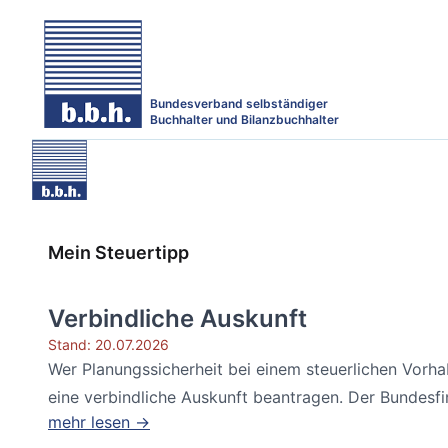
Bundesverband selbständiger
Buchhalter und Bilanzbuchhalter
Mein Steuertipp
Verbindliche Auskunft
Stand: 20.07.2026
Wer Planungssicherheit bei einem steuerlichen Vorh
eine verbindliche Auskunft beantragen. Der Bundesfin
mehr lesen →