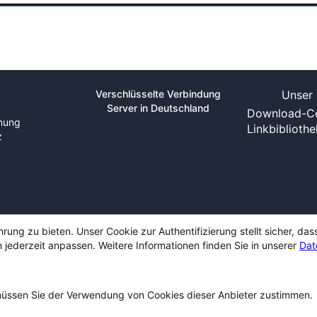
Verschlüsselte Verbindung
Unser 
Server in Deutschland
Download-Ce
nung
Linkbiblioth
z
ng zu bieten. Unser Cookie zur Authentifizierung stellt sicher, das
 jederzeit anpassen. Weitere Informationen finden Sie in unserer
Dat
ssen Sie der Verwendung von Cookies dieser Anbieter zustimmen.