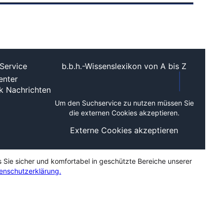
Service
b.b.h.-Wissenslexikon von A bis Z
nter
ek
Nachrichten
Um den Suchservice zu nutzen müssen Sie
die externen Cookies akzeptieren.
Externe Cookies akzeptieren
s Sie sicher und komfortabel in geschützte Bereiche unserer
enschutzerklärung.