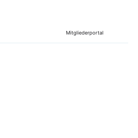
Mitgliederportal