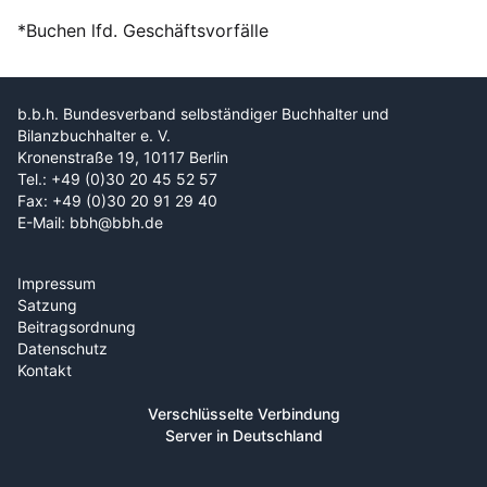
*Buchen lfd. Geschäftsvorfälle
b.b.h. Bundesverband selbständiger Buchhalter und
Bilanzbuchhalter e. V.
Kronenstraße 19, 10117 Berlin
Tel.: +49 (0)30 20 45 52 57
Fax: +49 (0)30 20 91 29 40
E-Mail: bbh@bbh.de
Impressum
Satzung
Beitragsordnung
Datenschutz
Kontakt
Verschlüsselte Verbindung
Server in Deutschland