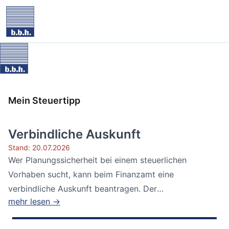
Mein Steuertipp
Verbindliche Auskunft
Stand: 20.07.2026
Wer Planungssicherheit bei einem steuerlichen
Vorhaben sucht, kann beim Finanzamt eine
verbindliche Auskunft beantragen. Der
mehr lesen →
Bundesfinanzhof...