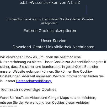
b.b.h.-Wissenslexikon von A bis Z
Um den Suchservice zu nutzen müssen Sie die externen Cookies
akzeptieren.
Externe Cookies akzeptieren
Unser Service
Download-Center
Linkbibliothek
Nachrichten
Wir verwenden Cookies, um Ihnen die bestmögliche
Nutzererfahrung zu bieten. Unser Cookie zur Authentifizierung stellt
sicher, dass Sie sicher und komfortabel in geschützte Bereiche
unserer Website gelangen können. Sie können Ihre Cookie-
Einstellungen jederzeit anpassen. Weitere Informationen finden Sie
in unserer
Datenschutzerklärung.
Technisch notwendige Cookies
Wenn Sie YouTube-Videos und Google Maps nutzen möchten,
müssen Sie der Verwendung von Cookies dieser Anbieter