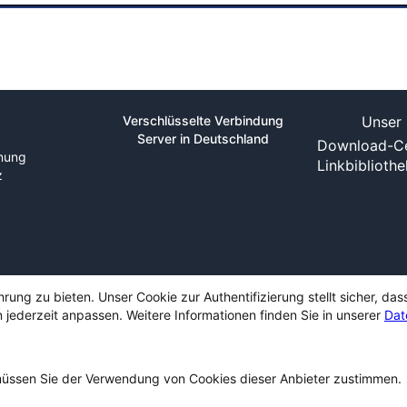
Verschlüsselte Verbindung
Unser 
Server in Deutschland
Download-Ce
nung
Linkbiblioth
z
ng zu bieten. Unser Cookie zur Authentifizierung stellt sicher, das
 jederzeit anpassen. Weitere Informationen finden Sie in unserer
Dat
ssen Sie der Verwendung von Cookies dieser Anbieter zustimmen.