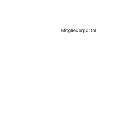
Mitgliederportal