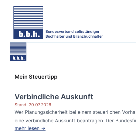
Bundesverband selbständiger
Buchhalter und Bilanzbuchhalter
Mein Steuertipp
Verbindliche Auskunft
Stand: 20.07.2026
Wer Planungssicherheit bei einem steuerlichen Vorh
eine verbindliche Auskunft beantragen. Der Bundesfin
mehr lesen →