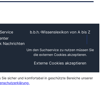
Service
b.b.h.-Wissenslexikon von A bis Z
nter
ek
Nachrichten
Um den Suchservice zu nutzen müssen Sie
die externen Cookies akzeptieren.
Externe Cookies akzeptieren
s Sie sicher und komfortabel in geschützte Bereiche unserer
enschutzerklärung.