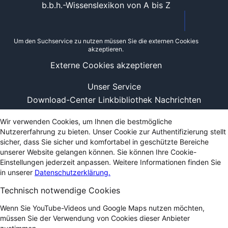
b.b.h.-Wissenslexikon von A bis Z
Um den Suchservice zu nutzen müssen Sie die externen Cookies
akzeptieren.
Externe Cookies akzeptieren
Unser Service
Download-Center
Linkbibliothek
Nachrichten
Wir verwenden Cookies, um Ihnen die bestmögliche
Nutzererfahrung zu bieten. Unser Cookie zur Authentifizierung stellt
sicher, dass Sie sicher und komfortabel in geschützte Bereiche
unserer Website gelangen können. Sie können Ihre Cookie-
Einstellungen jederzeit anpassen. Weitere Informationen finden Sie
in unserer
Datenschutzerklärung.
Technisch notwendige Cookies
Wenn Sie YouTube-Videos und Google Maps nutzen möchten,
müssen Sie der Verwendung von Cookies dieser Anbieter