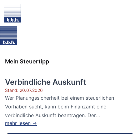
Mein Steuertipp
Verbindliche Auskunft
Stand: 20.07.2026
Wer Planungssicherheit bei einem steuerlichen
Vorhaben sucht, kann beim Finanzamt eine
verbindliche Auskunft beantragen. Der
mehr lesen →
Bundesfinanzhof...