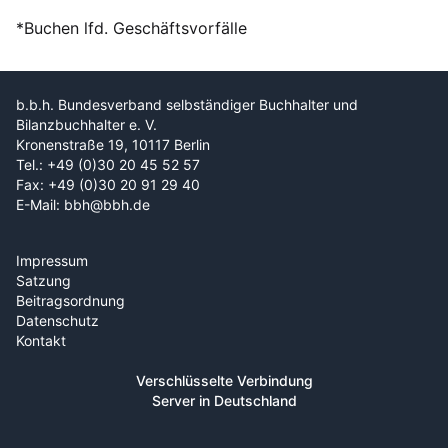
*Buchen lfd. Geschäftsvorfälle
b.b.h. Bundesverband selbständiger Buchhalter und
Bilanzbuchhalter e. V.
Kronenstraße 19, 10117 Berlin
Tel.: +49 (0)30 20 45 52 57
Fax: +49 (0)30 20 91 29 40
E-Mail: bbh@bbh.de
Impressum
Satzung
Beitragsordnung
Datenschutz
Kontakt
Verschlüsselte Verbindung
Server in Deutschland