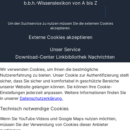
b.b.h.-Wissenslexikon von A bis Z
Um den Suchservice zu nutzen müssen Sie die externen Cookies
akzeptieren.
Externe Cookies akzeptieren
Unser Service
Download-Center
Linkbibliothek
Nachrichten
Wir verwenden Cookies, um Ihnen die bestmögliche
Nutzererfahrung zu bieten. Unser Cookie zur Authentifizierung stellt
sicher, dass Sie sicher und komfortabel in geschützte Bereiche
unserer Website gelangen können. Sie können Ihre Cookie-
Einstellungen jederzeit anpassen. Weitere Informationen finden Sie
in unserer
Datenschutzerklärung.
Technisch notwendige Cookies
Wenn Sie YouTube-Videos und Google Maps nutzen möchten,
müssen Sie der Verwendung von Cookies dieser Anbieter