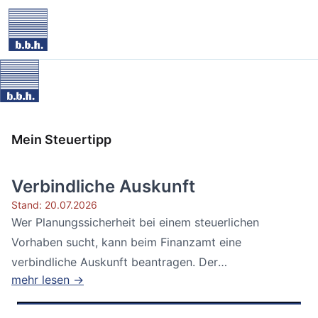
Mein Steuertipp
Verbindliche Auskunft
Stand: 20.07.2026
Wer Planungssicherheit bei einem steuerlichen
Vorhaben sucht, kann beim Finanzamt eine
verbindliche Auskunft beantragen. Der
mehr lesen →
Bundesfinanzhof...