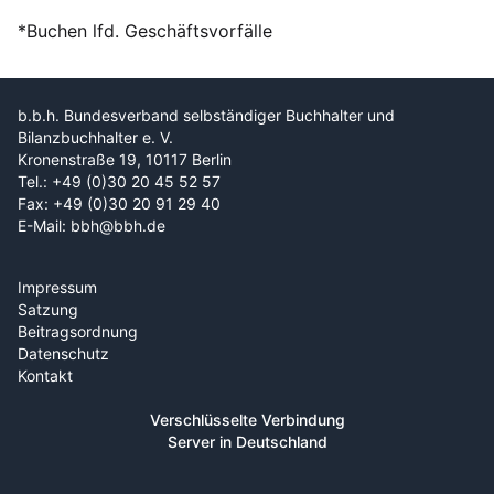
*Buchen lfd. Geschäftsvorfälle
b.b.h. Bundesverband selbständiger Buchhalter und
Bilanzbuchhalter e. V.
Kronenstraße 19, 10117 Berlin
Tel.: +49 (0)30 20 45 52 57
Fax: +49 (0)30 20 91 29 40
E-Mail: bbh@bbh.de
Impressum
Satzung
Beitragsordnung
Datenschutz
Kontakt
Verschlüsselte Verbindung
Server in Deutschland