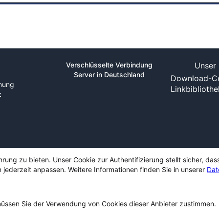
Verschlüsselte Verbindung
Unser 
Server in Deutschland
Download-Ce
nung
Linkbiblioth
z
ng zu bieten. Unser Cookie zur Authentifizierung stellt sicher, das
 jederzeit anpassen. Weitere Informationen finden Sie in unserer
Dat
ssen Sie der Verwendung von Cookies dieser Anbieter zustimmen.