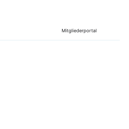
Mitgliederportal