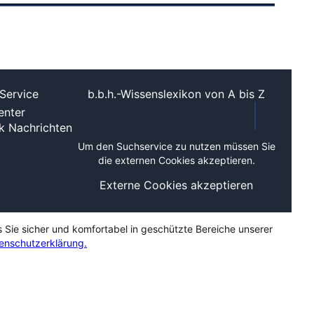
Service
b.b.h.-Wissenslexikon von A bis Z
nter
ek
Nachrichten
Um den Suchservice zu nutzen müssen Sie
die externen Cookies akzeptieren.
Externe Cookies akzeptieren
s Sie sicher und komfortabel in geschützte Bereiche unserer
enschutzerklärung.