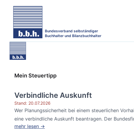
Bundesverband selbständiger
Buchhalter und Bilanzbuchhalter
Mein Steuertipp
Verbindliche Auskunft
Stand: 20.07.2026
Wer Planungssicherheit bei einem steuerlichen Vorh
eine verbindliche Auskunft beantragen. Der Bundesfin
mehr lesen →