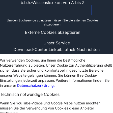
b.b.h.-Wissenslexikon von A bis Z
Um den Suchservice zu nutzen müssen Sie die externen Cookies
akzeptieren.
Externe Cookies akzeptieren
Unser Service
Download-Center
Linkbibliothek
Nachrichten
Wir verwenden Cookies, um Ihnen die bestmögliche
Nutzererfahrung zu bieten. Unser Cookie zur Authentifizierung stellt
sicher, dass Sie sicher und komfortabel in geschützte Bereiche
unserer Website gelangen können. Sie können Ihre Cookie-
Einstellungen jederzeit anpassen. Weitere Informationen finden Sie
in unserer
Datenschutzerklärung.
Technisch notwendige Cookies
Wenn Sie YouTube-Videos und Google Maps nutzen möchten,
müssen Sie der Verwendung von Cookies dieser Anbieter