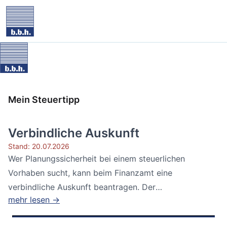
Mein Steuertipp
Verbindliche Auskunft
Stand: 20.07.2026
Wer Planungssicherheit bei einem steuerlichen
Vorhaben sucht, kann beim Finanzamt eine
verbindliche Auskunft beantragen. Der
mehr lesen →
Bundesfinanzhof...