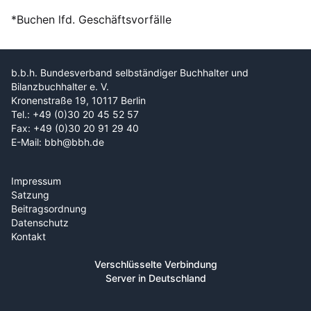
*Buchen lfd. Geschäftsvorfälle
b.b.h. Bundesverband selbständiger Buchhalter und
Bilanzbuchhalter e. V.
Kronenstraße 19, 10117 Berlin
Tel.: +49 (0)30 20 45 52 57
Fax: +49 (0)30 20 91 29 40
E-Mail: bbh@bbh.de
Impressum
Satzung
Beitragsordnung
Datenschutz
Kontakt
Verschlüsselte Verbindung
Server in Deutschland