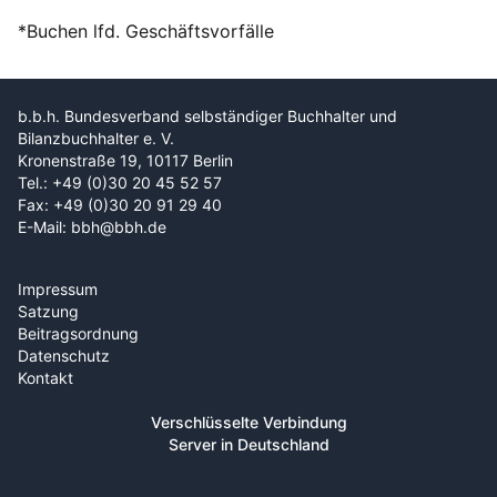
*Buchen lfd. Geschäftsvorfälle
b.b.h. Bundesverband selbständiger Buchhalter und
Bilanzbuchhalter e. V.
Kronenstraße 19, 10117 Berlin
Tel.: +49 (0)30 20 45 52 57
Fax: +49 (0)30 20 91 29 40
E-Mail: bbh@bbh.de
Impressum
Satzung
Beitragsordnung
Datenschutz
Kontakt
Verschlüsselte Verbindung
Server in Deutschland