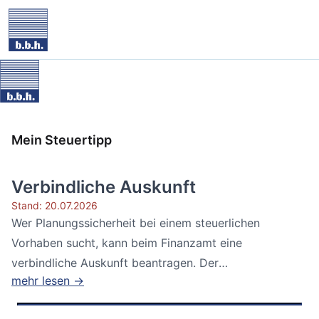
Mein Steuertipp
Verbindliche Auskunft
Stand: 20.07.2026
Wer Planungssicherheit bei einem steuerlichen
Vorhaben sucht, kann beim Finanzamt eine
verbindliche Auskunft beantragen. Der
mehr lesen →
Bundesfinanzhof...