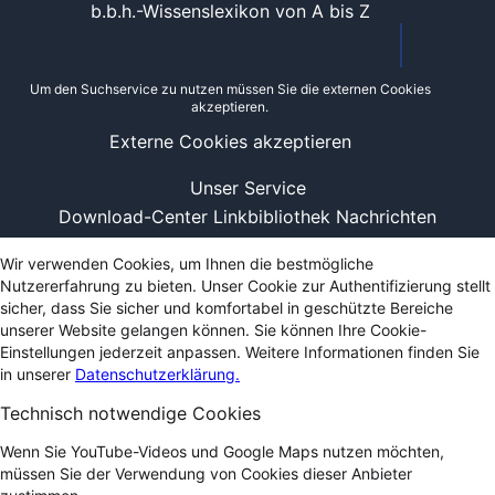
b.b.h.-Wissenslexikon von A bis Z
Um den Suchservice zu nutzen müssen Sie die externen Cookies
akzeptieren.
Externe Cookies akzeptieren
Unser Service
Download-Center
Linkbibliothek
Nachrichten
Wir verwenden Cookies, um Ihnen die bestmögliche
Nutzererfahrung zu bieten. Unser Cookie zur Authentifizierung stellt
sicher, dass Sie sicher und komfortabel in geschützte Bereiche
unserer Website gelangen können. Sie können Ihre Cookie-
Einstellungen jederzeit anpassen. Weitere Informationen finden Sie
in unserer
Datenschutzerklärung.
Technisch notwendige Cookies
Wenn Sie YouTube-Videos und Google Maps nutzen möchten,
müssen Sie der Verwendung von Cookies dieser Anbieter