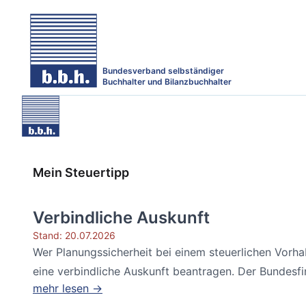
Bundesverband selbständiger
Buchhalter und Bilanzbuchhalter
Mein Steuertipp
Verbindliche Auskunft
Stand: 20.07.2026
Wer Planungssicherheit bei einem steuerlichen Vorh
eine verbindliche Auskunft beantragen. Der Bundesfin
mehr lesen →