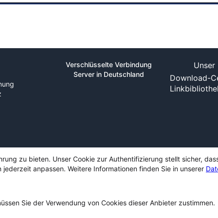
Verschlüsselte Verbindung
Unser 
Server in Deutschland
Download-Ce
nung
Linkbiblioth
z
ng zu bieten. Unser Cookie zur Authentifizierung stellt sicher, das
 jederzeit anpassen. Weitere Informationen finden Sie in unserer
Dat
ssen Sie der Verwendung von Cookies dieser Anbieter zustimmen.