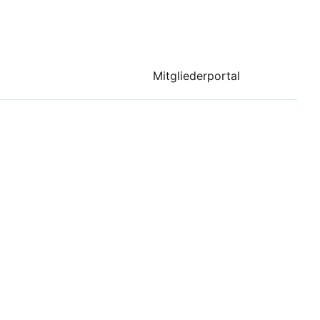
Mitgliederportal