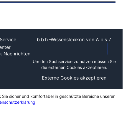
Service
b.b.h.-Wissenslexikon von A bis Z
nter
ek
Nachrichten
Um den Suchservice zu nutzen müssen Sie
die externen Cookies akzeptieren.
Externe Cookies akzeptieren
s Sie sicher und komfortabel in geschützte Bereiche unserer
enschutzerklärung.