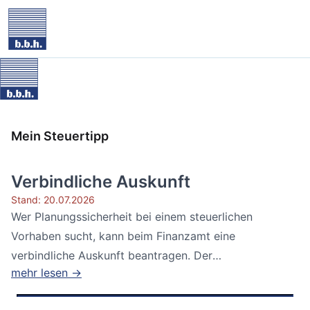
Mein Steuertipp
Verbindliche Auskunft
Stand: 20.07.2026
Wer Planungssicherheit bei einem steuerlichen
Vorhaben sucht, kann beim Finanzamt eine
verbindliche Auskunft beantragen. Der
mehr lesen →
Bundesfinanzhof...