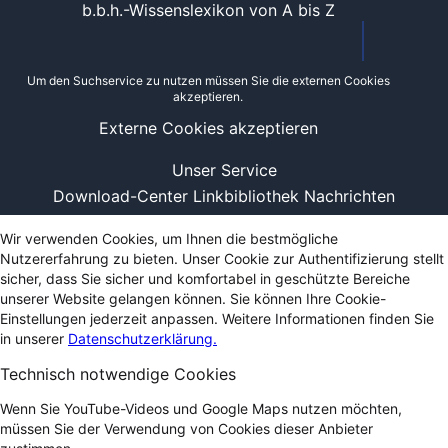
b.b.h.-Wissenslexikon von A bis Z
Um den Suchservice zu nutzen müssen Sie die externen Cookies
akzeptieren.
Externe Cookies akzeptieren
Unser Service
Download-Center
Linkbibliothek
Nachrichten
Wir verwenden Cookies, um Ihnen die bestmögliche
Nutzererfahrung zu bieten. Unser Cookie zur Authentifizierung stellt
sicher, dass Sie sicher und komfortabel in geschützte Bereiche
unserer Website gelangen können. Sie können Ihre Cookie-
Einstellungen jederzeit anpassen. Weitere Informationen finden Sie
in unserer
Datenschutzerklärung.
Technisch notwendige Cookies
Wenn Sie YouTube-Videos und Google Maps nutzen möchten,
müssen Sie der Verwendung von Cookies dieser Anbieter