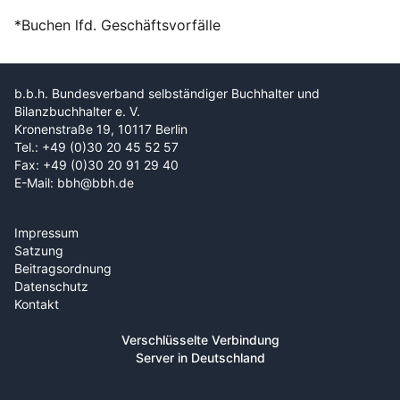
*Buchen lfd. Geschäftsvorfälle
b.b.h. Bundesverband selbständiger Buchhalter und
Bilanzbuchhalter e. V.
Kronenstraße 19, 10117 Berlin
Tel.: +49 (0)30 20 45 52 57
Fax: +49 (0)30 20 91 29 40
E-Mail: bbh@bbh.de
Impressum
Satzung
Beitragsordnung
Datenschutz
Kontakt
Verschlüsselte Verbindung
Server in Deutschland