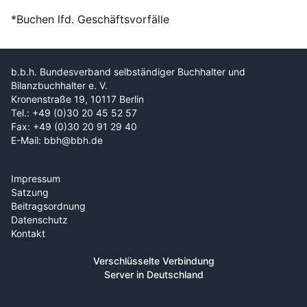
*Buchen lfd. Geschäftsvorfälle
b.b.h. Bundesverband selbständiger Buchhalter und
Bilanzbuchhalter e. V.
Kronenstraße 19, 10117 Berlin
Tel.: +49 (0)30 20 45 52 57
Fax: +49 (0)30 20 91 29 40
E-Mail: bbh@bbh.de
Impressum
Satzung
Beitragsordnung
Datenschutz
Kontakt
Verschlüsselte Verbindung
Server in Deutschland