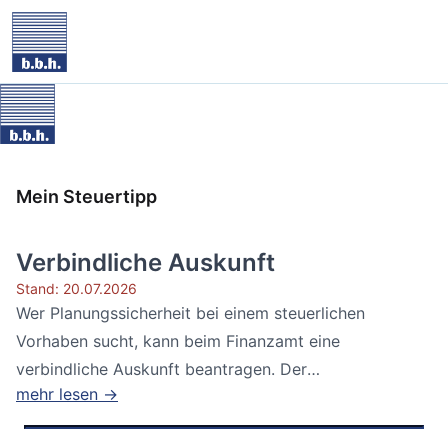
Mein Steuertipp
Verbindliche Auskunft
Stand: 20.07.2026
Wer Planungssicherheit bei einem steuerlichen
Vorhaben sucht, kann beim Finanzamt eine
verbindliche Auskunft beantragen. Der
mehr lesen →
Bundesfinanzhof...