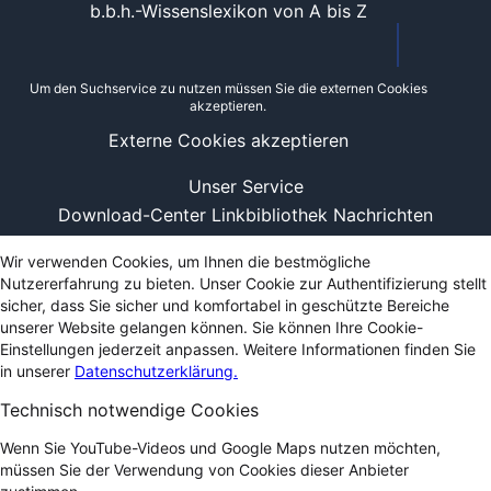
b.b.h.-Wissenslexikon von A bis Z
Um den Suchservice zu nutzen müssen Sie die externen Cookies
akzeptieren.
Externe Cookies akzeptieren
Unser Service
Download-Center
Linkbibliothek
Nachrichten
Wir verwenden Cookies, um Ihnen die bestmögliche
Nutzererfahrung zu bieten. Unser Cookie zur Authentifizierung stellt
sicher, dass Sie sicher und komfortabel in geschützte Bereiche
unserer Website gelangen können. Sie können Ihre Cookie-
Einstellungen jederzeit anpassen. Weitere Informationen finden Sie
in unserer
Datenschutzerklärung.
Technisch notwendige Cookies
Wenn Sie YouTube-Videos und Google Maps nutzen möchten,
müssen Sie der Verwendung von Cookies dieser Anbieter