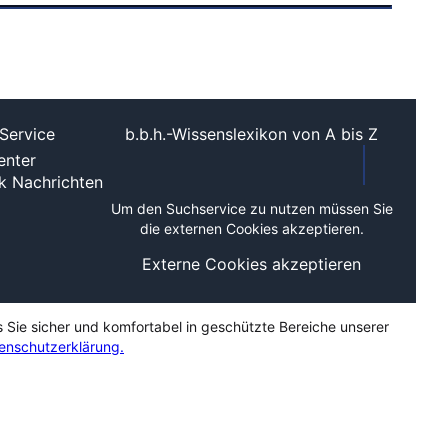
Service
b.b.h.-Wissenslexikon von A bis Z
nter
ek
Nachrichten
Um den Suchservice zu nutzen müssen Sie
die externen Cookies akzeptieren.
Externe Cookies akzeptieren
s Sie sicher und komfortabel in geschützte Bereiche unserer
enschutzerklärung.