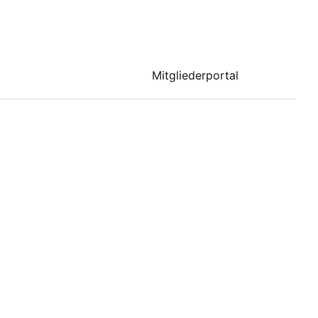
Mitgliederportal