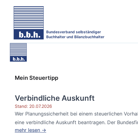
Bundesverband selbständiger
Buchhalter und Bilanzbuchhalter
Mein Steuertipp
Verbindliche Auskunft
Stand: 20.07.2026
Wer Planungssicherheit bei einem steuerlichen Vorh
eine verbindliche Auskunft beantragen. Der Bundesfin
mehr lesen →