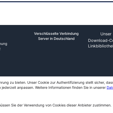
Verschlüsselte Verbindung
Unser 
Server in Deutschland
Download-Ce
nung
Linkbiblioth
z
ng zu bieten. Unser Cookie zur Authentifizierung stellt sicher, das
 jederzeit anpassen. Weitere Informationen finden Sie in unserer
Dat
ssen Sie der Verwendung von Cookies dieser Anbieter zustimmen.