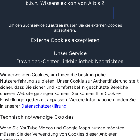
b.b.h.-Wissenslexikon von A bis Z
Um den Suchservice zu nutzen müssen Sie die externen Cookies
akzeptieren.
Externe Cookies akzeptieren
Unser Service
Download-Center
Linkbibliothek
Nachrichten
Wir verwenden Cookies, um Ihnen die bestmögliche
Nutzererfahrung zu bieten. Unser Cookie zur Authentifizierung stellt
sicher, dass Sie sicher und komfortabel in geschützte Bereiche
unserer Website gelangen können. Sie können Ihre Cookie-
Einstellungen jederzeit anpassen. Weitere Informationen finden Sie
in unserer
Datenschutzerklärung.
Technisch notwendige Cookies
Wenn Sie YouTube-Videos und Google Maps nutzen möchten,
müssen Sie der Verwendung von Cookies dieser Anbieter