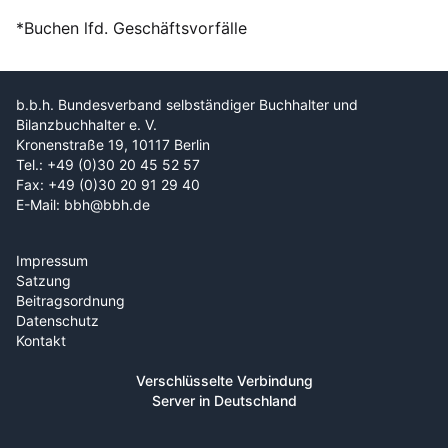
*Buchen lfd. Geschäftsvorfälle
b.b.h. Bundesverband selbständiger Buchhalter und
Bilanzbuchhalter e. V.
Kronenstraße 19, 10117 Berlin
Tel.: +49 (0)30 20 45 52 57
Fax: +49 (0)30 20 91 29 40
E-Mail: bbh@bbh.de
Impressum
Satzung
Beitragsordnung
Datenschutz
Kontakt
Verschlüsselte Verbindung
Server in Deutschland