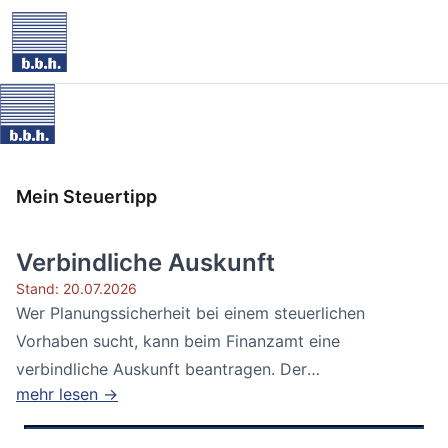
Mein Steuertipp
Verbindliche Auskunft
Stand: 20.07.2026
Wer Planungssicherheit bei einem steuerlichen
Vorhaben sucht, kann beim Finanzamt eine
verbindliche Auskunft beantragen. Der
mehr lesen →
Bundesfinanzhof...