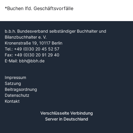
*Buchen lfd. Geschäftsvorfälle
b.b.h. Bundesverband selbständiger Buchhalter und
Bilanzbuchhalter e. V.
Kronenstraße 19, 10117 Berlin
Tel.: +49 (0)30 20 45 52 57
Fax: +49 (0)30 20 91 29 40
E-Mail: bbh@bbh.de
Impressum
Satzung
Beitragsordnung
Datenschutz
Kontakt
Verschlüsselte Verbindung
Server in Deutschland