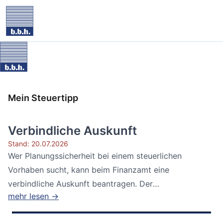
Mein Steuertipp
Verbindliche Auskunft
Stand: 20.07.2026
Wer Planungssicherheit bei einem steuerlichen
Vorhaben sucht, kann beim Finanzamt eine
verbindliche Auskunft beantragen. Der
mehr lesen →
Bundesfinanzhof...