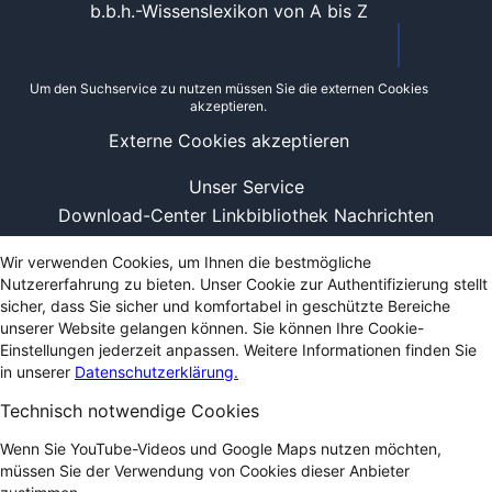
b.b.h.-Wissenslexikon von A bis Z
Um den Suchservice zu nutzen müssen Sie die externen Cookies
akzeptieren.
Externe Cookies akzeptieren
Unser Service
Download-Center
Linkbibliothek
Nachrichten
Wir verwenden Cookies, um Ihnen die bestmögliche
Nutzererfahrung zu bieten. Unser Cookie zur Authentifizierung stellt
sicher, dass Sie sicher und komfortabel in geschützte Bereiche
unserer Website gelangen können. Sie können Ihre Cookie-
Einstellungen jederzeit anpassen. Weitere Informationen finden Sie
in unserer
Datenschutzerklärung.
Technisch notwendige Cookies
Wenn Sie YouTube-Videos und Google Maps nutzen möchten,
müssen Sie der Verwendung von Cookies dieser Anbieter