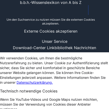
b.b.h.-Wissenslexikon von A bis Z
Um den Suchservice zu nutzen müssen Sie die externen Cookies
akzeptieren.
Externe Cookies akzeptieren
Unser Service
Download-Center
Linkbibliothek
Nachrichten
Wir verwenden Cookies, um Ihnen die bestmögliche
Nutzererfahrung zu bieten. Unser Cookie zur Authentifizierung stellt
sicher, dass Sie sicher und komfortabel in geschützte Bereiche
unserer Website gelangen können. Sie können Ihre Cookie-
Einstellungen jederzeit anpassen. Weitere Informationen finden Sie
in unserer
Datenschutzerklärung.
Technisch notwendige Cookies
Wenn Sie YouTube-Videos und Google Maps nutzen möchten,
müssen Sie der Verwendung von Cookies dieser Anbieter