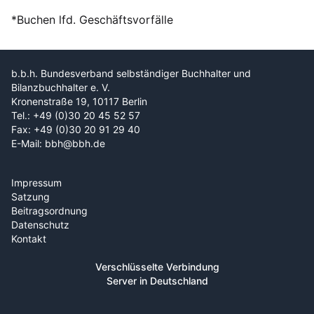
*Buchen lfd. Geschäftsvorfälle
b.b.h. Bundesverband selbständiger Buchhalter und
Bilanzbuchhalter e. V.
Kronenstraße 19, 10117 Berlin
Tel.: +49 (0)30 20 45 52 57
Fax: +49 (0)30 20 91 29 40
E-Mail: bbh@bbh.de
Impressum
Satzung
Beitragsordnung
Datenschutz
Kontakt
Verschlüsselte Verbindung
Server in Deutschland