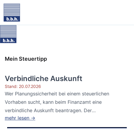
Mein Steuertipp
Verbindliche Auskunft
Stand: 20.07.2026
Wer Planungssicherheit bei einem steuerlichen
Vorhaben sucht, kann beim Finanzamt eine
verbindliche Auskunft beantragen. Der
mehr lesen →
Bundesfinanzhof...