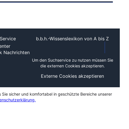
Service
b.b.h.-Wissenslexikon von A bis Z
nter
ek
Nachrichten
Um den Suchservice zu nutzen müssen Sie
die externen Cookies akzeptieren.
Externe Cookies akzeptieren
s Sie sicher und komfortabel in geschützte Bereiche unserer
enschutzerklärung.