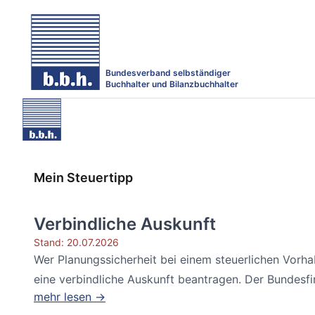
Bundesverband selbständiger
Buchhalter und Bilanzbuchhalter
Mein Steuertipp
Verbindliche Auskunft
Stand: 20.07.2026
Wer Planungssicherheit bei einem steuerlichen Vorh
eine verbindliche Auskunft beantragen. Der Bundesfin
mehr lesen →