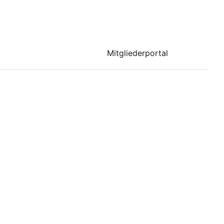
Mitgliederportal