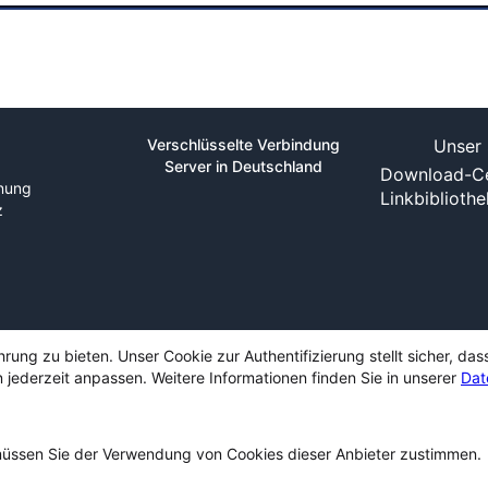
Verschlüsselte Verbindung
Unser 
Server in Deutschland
Download-Ce
nung
Linkbiblioth
z
ng zu bieten. Unser Cookie zur Authentifizierung stellt sicher, das
 jederzeit anpassen. Weitere Informationen finden Sie in unserer
Dat
ssen Sie der Verwendung von Cookies dieser Anbieter zustimmen.