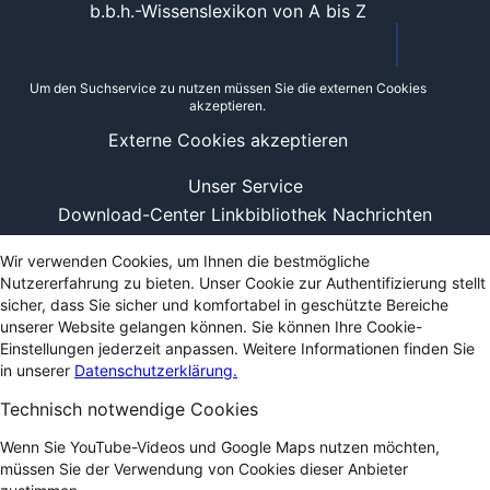
b.b.h.-Wissenslexikon von A bis Z
Um den Suchservice zu nutzen müssen Sie die externen Cookies
akzeptieren.
Externe Cookies akzeptieren
Unser Service
Download-Center
Linkbibliothek
Nachrichten
Wir verwenden Cookies, um Ihnen die bestmögliche
Nutzererfahrung zu bieten. Unser Cookie zur Authentifizierung stellt
sicher, dass Sie sicher und komfortabel in geschützte Bereiche
unserer Website gelangen können. Sie können Ihre Cookie-
Einstellungen jederzeit anpassen. Weitere Informationen finden Sie
in unserer
Datenschutzerklärung.
Technisch notwendige Cookies
Wenn Sie YouTube-Videos und Google Maps nutzen möchten,
müssen Sie der Verwendung von Cookies dieser Anbieter