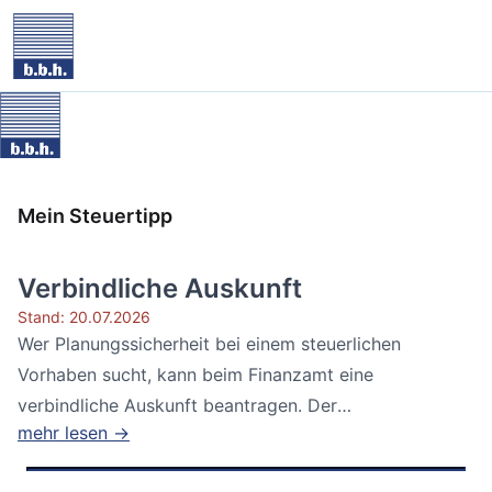
Mein Steuertipp
Verbindliche Auskunft
Stand: 20.07.2026
Wer Planungssicherheit bei einem steuerlichen
Vorhaben sucht, kann beim Finanzamt eine
verbindliche Auskunft beantragen. Der
mehr lesen →
Bundesfinanzhof...