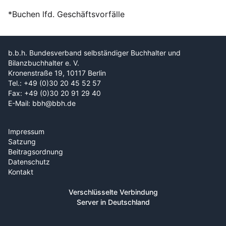
*Buchen lfd. Geschäftsvorfälle
b.b.h. Bundesverband selbständiger Buchhalter und
Bilanzbuchhalter e. V.
Kronenstraße 19, 10117 Berlin
Tel.: +49 (0)30 20 45 52 57
Fax: +49 (0)30 20 91 29 40
E-Mail: bbh@bbh.de
Impressum
Satzung
Beitragsordnung
Datenschutz
Kontakt
Verschlüsselte Verbindung
Server in Deutschland