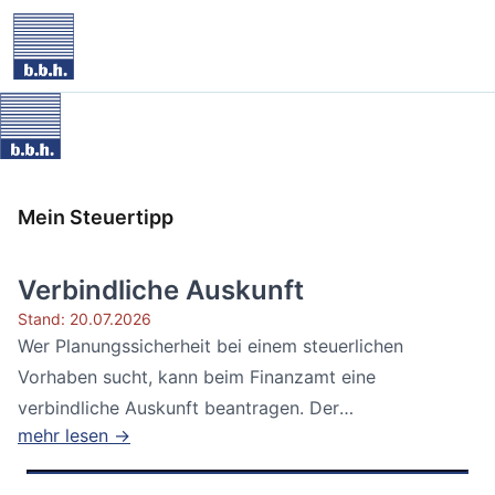
Mein Steuertipp
Verbindliche Auskunft
Stand: 20.07.2026
Wer Planungssicherheit bei einem steuerlichen
Vorhaben sucht, kann beim Finanzamt eine
verbindliche Auskunft beantragen. Der
mehr lesen →
Bundesfinanzhof...