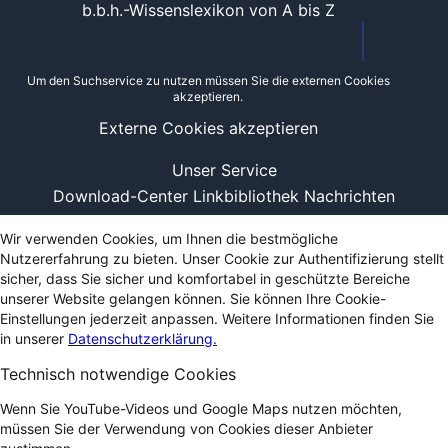
b.b.h.-Wissenslexikon von A bis Z
Um den Suchservice zu nutzen müssen Sie die externen Cookies
akzeptieren.
Externe Cookies akzeptieren
Unser Service
Download-Center
Linkbibliothek
Nachrichten
Wir verwenden Cookies, um Ihnen die bestmögliche
Nutzererfahrung zu bieten. Unser Cookie zur Authentifizierung stellt
sicher, dass Sie sicher und komfortabel in geschützte Bereiche
unserer Website gelangen können. Sie können Ihre Cookie-
Einstellungen jederzeit anpassen. Weitere Informationen finden Sie
in unserer
Datenschutzerklärung.
Technisch notwendige Cookies
Wenn Sie YouTube-Videos und Google Maps nutzen möchten,
müssen Sie der Verwendung von Cookies dieser Anbieter