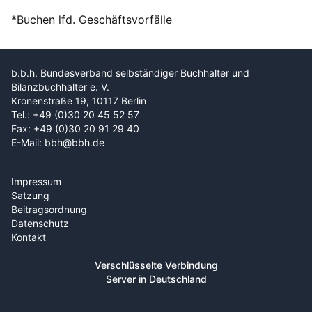
*Buchen lfd. Geschäftsvorfälle
b.b.h. Bundesverband selbständiger Buchhalter und
Bilanzbuchhalter e. V.
Kronenstraße 19, 10117 Berlin
Tel.: +49 (0)30 20 45 52 57
Fax: +49 (0)30 20 91 29 40
E-Mail: bbh@bbh.de
Impressum
Satzung
Beitragsordnung
Datenschutz
Kontakt
Verschlüsselte Verbindung
Server in Deutschland