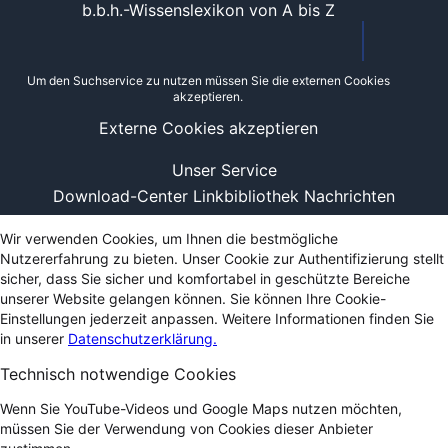
b.b.h.-Wissenslexikon von A bis Z
Um den Suchservice zu nutzen müssen Sie die externen Cookies
akzeptieren.
Externe Cookies akzeptieren
Unser Service
Download-Center
Linkbibliothek
Nachrichten
Wir verwenden Cookies, um Ihnen die bestmögliche
Nutzererfahrung zu bieten. Unser Cookie zur Authentifizierung stellt
sicher, dass Sie sicher und komfortabel in geschützte Bereiche
unserer Website gelangen können. Sie können Ihre Cookie-
Einstellungen jederzeit anpassen. Weitere Informationen finden Sie
in unserer
Datenschutzerklärung.
Technisch notwendige Cookies
Wenn Sie YouTube-Videos und Google Maps nutzen möchten,
müssen Sie der Verwendung von Cookies dieser Anbieter