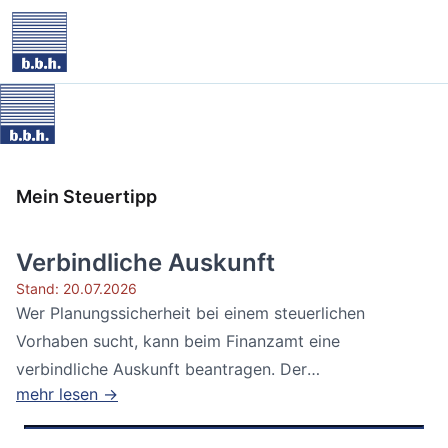
Mein Steuertipp
Verbindliche Auskunft
Stand: 20.07.2026
Wer Planungssicherheit bei einem steuerlichen
Vorhaben sucht, kann beim Finanzamt eine
verbindliche Auskunft beantragen. Der
mehr lesen →
Bundesfinanzhof...