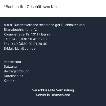
*Buchen lfd. Geschäftsvorfälle
b.b.h. Bundesverband selbständiger Buchhalter und
Bilanzbuchhalter e. V.
Kronenstraße 19, 10117 Berlin
Tel.: +49 (0)30 20 45 52 57
Fax: +49 (0)30 20 91 29 40
E-Mail: bbh@bbh.de
Impressum
Satzung
Beitragsordnung
Datenschutz
Kontakt
Verschlüsselte Verbindung
Server in Deutschland