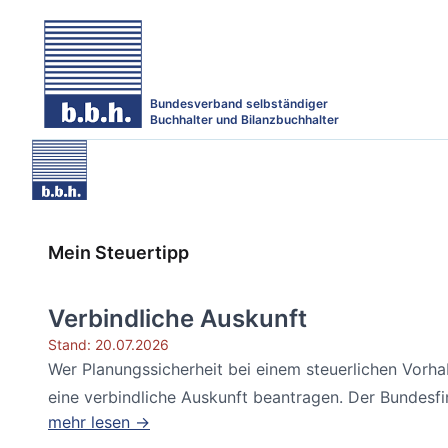
Bundesverband selbständiger
Buchhalter und Bilanzbuchhalter
Mein Steuertipp
Verbindliche Auskunft
Stand: 20.07.2026
Wer Planungssicherheit bei einem steuerlichen Vorh
eine verbindliche Auskunft beantragen. Der Bundesfin
mehr lesen →