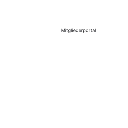
Mitgliederportal