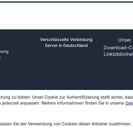
Verschlüsselte Verbindung
Unser 
Server in Deutschland
Download-Ce
nung
Linkbiblioth
z
ng zu bieten. Unser Cookie zur Authentifizierung stellt sicher, das
 jederzeit anpassen. Weitere Informationen finden Sie in unserer
Dat
ssen Sie der Verwendung von Cookies dieser Anbieter zustimmen.