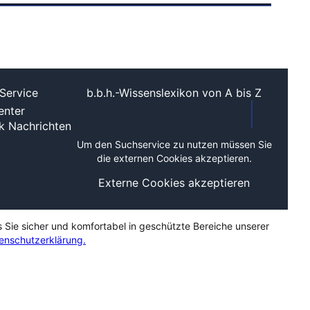
Service
b.b.h.-Wissenslexikon von A bis Z
nter
ek
Nachrichten
Um den Suchservice zu nutzen müssen Sie
die externen Cookies akzeptieren.
Externe Cookies akzeptieren
s Sie sicher und komfortabel in geschützte Bereiche unserer
enschutzerklärung.