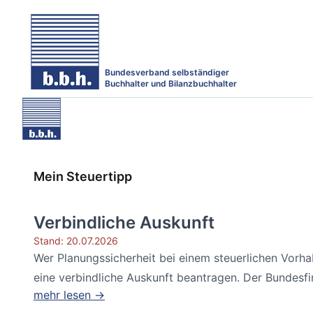
Bundesverband selbständiger
Buchhalter und Bilanzbuchhalter
Mein Steuertipp
Verbindliche Auskunft
Stand: 20.07.2026
Wer Planungssicherheit bei einem steuerlichen Vorh
eine verbindliche Auskunft beantragen. Der Bundesfin
mehr lesen →