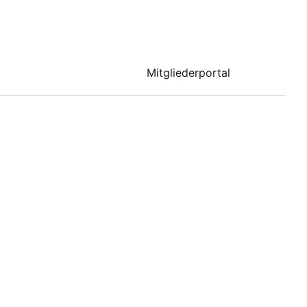
Mitgliederportal