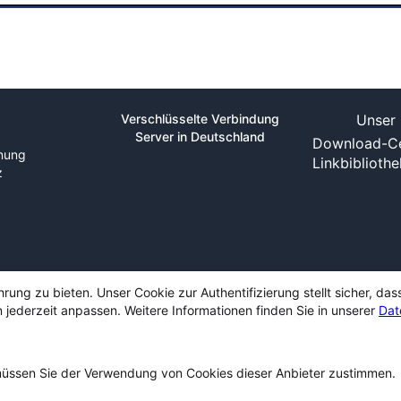
Verschlüsselte Verbindung
Unser 
Server in Deutschland
Download-Ce
nung
Linkbiblioth
z
ng zu bieten. Unser Cookie zur Authentifizierung stellt sicher, das
 jederzeit anpassen. Weitere Informationen finden Sie in unserer
Dat
ssen Sie der Verwendung von Cookies dieser Anbieter zustimmen.