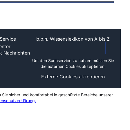
Service
b.b.h.-Wissenslexikon von A bis Z
nter
ek
Nachrichten
Um den Suchservice zu nutzen müssen Sie
die externen Cookies akzeptieren.
Externe Cookies akzeptieren
s Sie sicher und komfortabel in geschützte Bereiche unserer
enschutzerklärung.