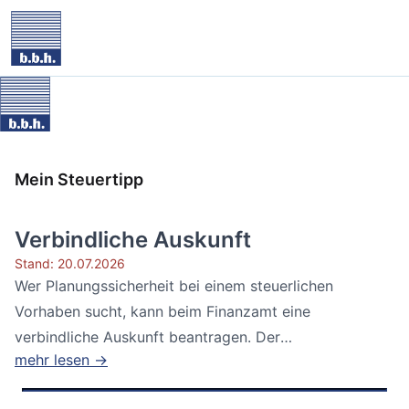
Mein Steuertipp
Verbindliche Auskunft
Stand: 20.07.2026
Wer Planungssicherheit bei einem steuerlichen
Vorhaben sucht, kann beim Finanzamt eine
verbindliche Auskunft beantragen. Der
mehr lesen →
Bundesfinanzhof...