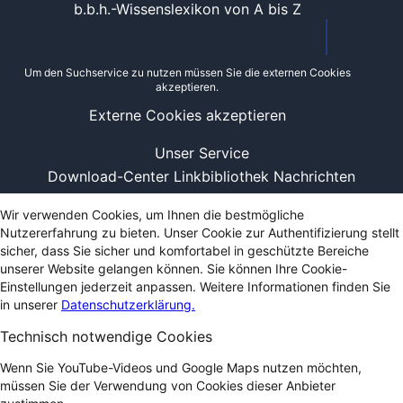
b.b.h.-Wissenslexikon von A bis Z
Um den Suchservice zu nutzen müssen Sie die externen Cookies
akzeptieren.
Externe Cookies akzeptieren
Unser Service
Download-Center
Linkbibliothek
Nachrichten
Wir verwenden Cookies, um Ihnen die bestmögliche
Nutzererfahrung zu bieten. Unser Cookie zur Authentifizierung stellt
sicher, dass Sie sicher und komfortabel in geschützte Bereiche
unserer Website gelangen können. Sie können Ihre Cookie-
Einstellungen jederzeit anpassen. Weitere Informationen finden Sie
in unserer
Datenschutzerklärung.
Technisch notwendige Cookies
Wenn Sie YouTube-Videos und Google Maps nutzen möchten,
müssen Sie der Verwendung von Cookies dieser Anbieter