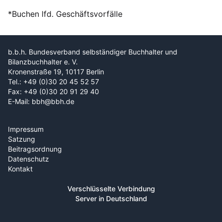
*Buchen lfd. Geschäftsvorfälle
b.b.h. Bundesverband selbständiger Buchhalter und
Bilanzbuchhalter e. V.
Kronenstraße 19, 10117 Berlin
Tel.: +49 (0)30 20 45 52 57
Fax: +49 (0)30 20 91 29 40
E-Mail: bbh@bbh.de
Impressum
Satzung
Beitragsordnung
Datenschutz
Kontakt
Verschlüsselte Verbindung
Server in Deutschland