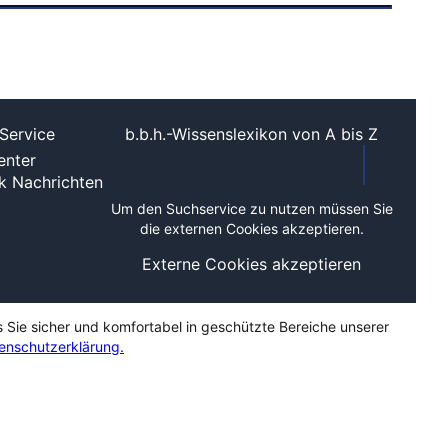
Service
b.b.h.-Wissenslexikon von A bis Z
nter
ek
Nachrichten
Um den Suchservice zu nutzen müssen Sie
die externen Cookies akzeptieren.
Externe Cookies akzeptieren
s Sie sicher und komfortabel in geschützte Bereiche unserer
enschutzerklärung.