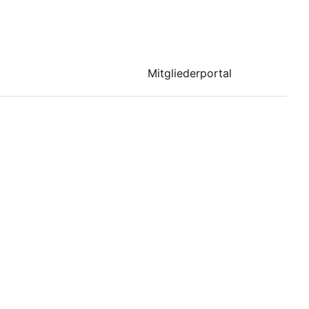
Mitgliederportal