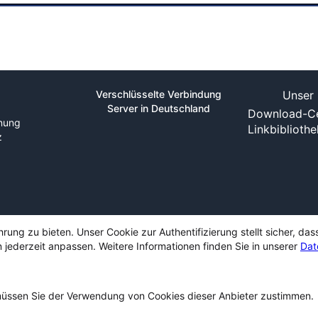
Verschlüsselte Verbindung
Unser 
Server in Deutschland
Download-Ce
nung
Linkbiblioth
z
ng zu bieten. Unser Cookie zur Authentifizierung stellt sicher, das
 jederzeit anpassen. Weitere Informationen finden Sie in unserer
Dat
ssen Sie der Verwendung von Cookies dieser Anbieter zustimmen.