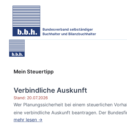
Bundesverband selbständiger
Buchhalter und Bilanzbuchhalter
Mein Steuertipp
Verbindliche Auskunft
Stand: 20.07.2026
Wer Planungssicherheit bei einem steuerlichen Vorh
eine verbindliche Auskunft beantragen. Der Bundesfin
mehr lesen →