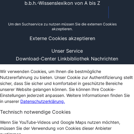
b.b.h.-Wissenslexikon von A bis Z
Um den Suchservice zu nutzen müssen Sie die externen Cookies
akzeptieren.
Externe Cookies akzeptieren
Unser Service
Download-Center
Linkbibliothek
Nachrichten
Wir verwenden Cookies, um Ihnen die bestmögliche
Nutzererfahrung zu bieten. Unser Cookie zur Authentifizierung stellt
sicher, dass Sie sicher und komfortabel in geschützte Bereiche
unserer Website gelangen können. Sie können Ihre Cookie-
Einstellungen jederzeit anpassen. Weitere Informationen finden Sie
in unserer
Datenschutzerklärung.
Technisch notwendige Cookies
Wenn Sie YouTube-Videos und Google Maps nutzen möchten,
müssen Sie der Verwendung von Cookies dieser Anbieter