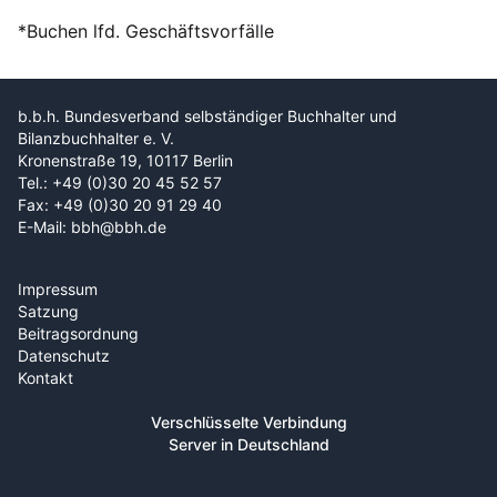
*Buchen lfd. Geschäftsvorfälle
b.b.h. Bundesverband selbständiger Buchhalter und
Bilanzbuchhalter e. V.
Kronenstraße 19, 10117 Berlin
Tel.: +49 (0)30 20 45 52 57
Fax: +49 (0)30 20 91 29 40
E-Mail: bbh@bbh.de
Impressum
Satzung
Beitragsordnung
Datenschutz
Kontakt
Verschlüsselte Verbindung
Server in Deutschland