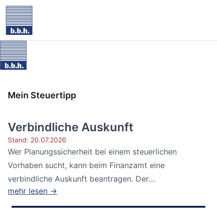
Mein Steuertipp
Verbindliche Auskunft
Stand: 20.07.2026
Wer Planungssicherheit bei einem steuerlichen
Vorhaben sucht, kann beim Finanzamt eine
verbindliche Auskunft beantragen. Der
mehr lesen →
Bundesfinanzhof...