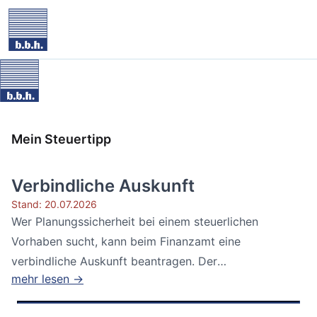
Mein Steuertipp
Verbindliche Auskunft
Stand: 20.07.2026
Wer Planungssicherheit bei einem steuerlichen
Vorhaben sucht, kann beim Finanzamt eine
verbindliche Auskunft beantragen. Der
mehr lesen →
Bundesfinanzhof...