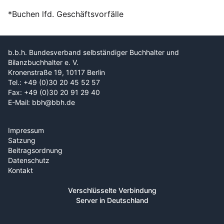
*Buchen lfd. Geschäftsvorfälle
b.b.h. Bundesverband selbständiger Buchhalter und
Bilanzbuchhalter e. V.
Kronenstraße 19, 10117 Berlin
Tel.: +49 (0)30 20 45 52 57
Fax: +49 (0)30 20 91 29 40
E-Mail: bbh@bbh.de
Impressum
Satzung
Beitragsordnung
Datenschutz
Kontakt
Verschlüsselte Verbindung
Server in Deutschland