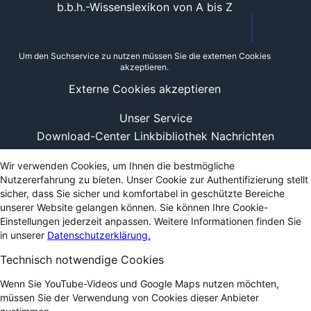
b.b.h.-Wissenslexikon von A bis Z
Um den Suchservice zu nutzen müssen Sie die externen Cookies
akzeptieren.
Externe Cookies akzeptieren
Unser Service
Download-Center
Linkbibliothek
Nachrichten
Wir verwenden Cookies, um Ihnen die bestmögliche
Nutzererfahrung zu bieten. Unser Cookie zur Authentifizierung stellt
sicher, dass Sie sicher und komfortabel in geschützte Bereiche
unserer Website gelangen können. Sie können Ihre Cookie-
Einstellungen jederzeit anpassen. Weitere Informationen finden Sie
in unserer
Datenschutzerklärung.
Technisch notwendige Cookies
Wenn Sie YouTube-Videos und Google Maps nutzen möchten,
müssen Sie der Verwendung von Cookies dieser Anbieter