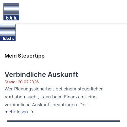
Mein Steuertipp
Verbindliche Auskunft
Stand: 20.07.2026
Wer Planungssicherheit bei einem steuerlichen
Vorhaben sucht, kann beim Finanzamt eine
verbindliche Auskunft beantragen. Der
mehr lesen →
Bundesfinanzhof...