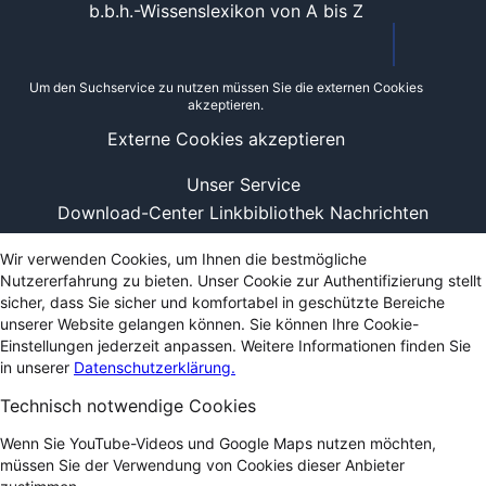
b.b.h.-Wissenslexikon von A bis Z
Um den Suchservice zu nutzen müssen Sie die externen Cookies
akzeptieren.
Externe Cookies akzeptieren
Unser Service
Download-Center
Linkbibliothek
Nachrichten
Wir verwenden Cookies, um Ihnen die bestmögliche
Nutzererfahrung zu bieten. Unser Cookie zur Authentifizierung stellt
sicher, dass Sie sicher und komfortabel in geschützte Bereiche
unserer Website gelangen können. Sie können Ihre Cookie-
Einstellungen jederzeit anpassen. Weitere Informationen finden Sie
in unserer
Datenschutzerklärung.
Technisch notwendige Cookies
Wenn Sie YouTube-Videos und Google Maps nutzen möchten,
müssen Sie der Verwendung von Cookies dieser Anbieter