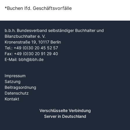
*Buchen lfd. Geschäftsvorfälle
b.b.h. Bundesverband selbständiger Buchhalter und
Bilanzbuchhalter e. V.
Kronenstraße 19, 10117 Berlin
Tel.: +49 (0)30 20 45 52 57
Fax: +49 (0)30 20 91 29 40
E-Mail: bbh@bbh.de
Impressum
Satzung
Beitragsordnung
Datenschutz
Kontakt
Verschlüsselte Verbindung
Server in Deutschland