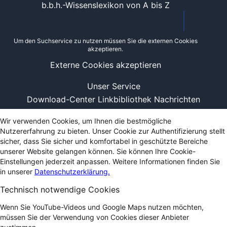
b.b.h.-Wissenslexikon von A bis Z
Um den Suchservice zu nutzen müssen Sie die externen Cookies
akzeptieren.
Externe Cookies akzeptieren
Unser Service
Download-Center
Linkbibliothek
Nachrichten
Wir verwenden Cookies, um Ihnen die bestmögliche
Nutzererfahrung zu bieten. Unser Cookie zur Authentifizierung stellt
sicher, dass Sie sicher und komfortabel in geschützte Bereiche
unserer Website gelangen können. Sie können Ihre Cookie-
Einstellungen jederzeit anpassen. Weitere Informationen finden Sie
in unserer
Datenschutzerklärung.
Technisch notwendige Cookies
Wenn Sie YouTube-Videos und Google Maps nutzen möchten,
müssen Sie der Verwendung von Cookies dieser Anbieter