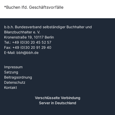
*Buchen lfd. Geschäftsvorfälle
b.b.h. Bundesverband selbständiger Buchhalter und
Bilanzbuchhalter e. V.
Kronenstraße 19, 10117 Berlin
Tel.: +49 (0)30 20 45 52 57
Fax: +49 (0)30 20 91 29 40
E-Mail: bbh@bbh.de
Impressum
Satzung
Beitragsordnung
Datenschutz
Kontakt
Verschlüsselte Verbindung
Server in Deutschland