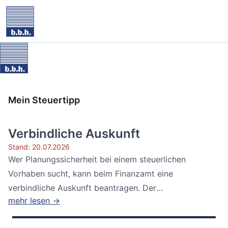
Mein Steuertipp
Verbindliche Auskunft
Stand: 20.07.2026
Wer Planungssicherheit bei einem steuerlichen
Vorhaben sucht, kann beim Finanzamt eine
verbindliche Auskunft beantragen. Der
mehr lesen →
Bundesfinanzhof...