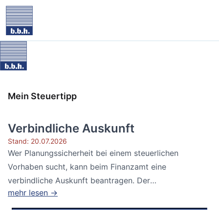
Mein Steuertipp
Verbindliche Auskunft
Stand: 20.07.2026
Wer Planungssicherheit bei einem steuerlichen
Vorhaben sucht, kann beim Finanzamt eine
verbindliche Auskunft beantragen. Der
mehr lesen →
Bundesfinanzhof...