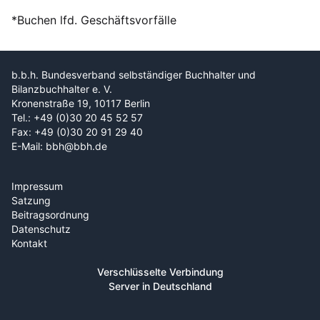
*Buchen lfd. Geschäftsvorfälle
b.b.h. Bundesverband selbständiger Buchhalter und
Bilanzbuchhalter e. V.
Kronenstraße 19, 10117 Berlin
Tel.: +49 (0)30 20 45 52 57
Fax: +49 (0)30 20 91 29 40
E-Mail: bbh@bbh.de
Impressum
Satzung
Beitragsordnung
Datenschutz
Kontakt
Verschlüsselte Verbindung
Server in Deutschland