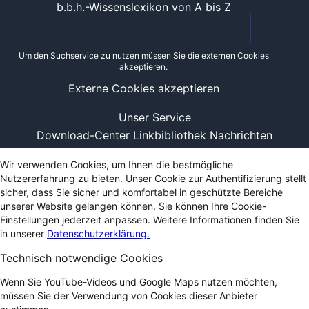
b.b.h.-Wissenslexikon von A bis Z
Um den Suchservice zu nutzen müssen Sie die externen Cookies
akzeptieren.
Externe Cookies akzeptieren
Unser Service
Download-Center
Linkbibliothek
Nachrichten
Wir verwenden Cookies, um Ihnen die bestmögliche
Nutzererfahrung zu bieten. Unser Cookie zur Authentifizierung stellt
sicher, dass Sie sicher und komfortabel in geschützte Bereiche
unserer Website gelangen können. Sie können Ihre Cookie-
Einstellungen jederzeit anpassen. Weitere Informationen finden Sie
in unserer
Datenschutzerklärung.
Technisch notwendige Cookies
Wenn Sie YouTube-Videos und Google Maps nutzen möchten,
müssen Sie der Verwendung von Cookies dieser Anbieter