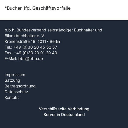
*Buchen lfd. Geschäftsvorfälle
b.b.h. Bundesverband selbständiger Buchhalter und
Bilanzbuchhalter e. V.
Kronenstraße 19, 10117 Berlin
Tel.: +49 (0)30 20 45 52 57
Fax: +49 (0)30 20 91 29 40
E-Mail: bbh@bbh.de
Impressum
Satzung
Beitragsordnung
Datenschutz
Kontakt
Verschlüsselte Verbindung
Server in Deutschland