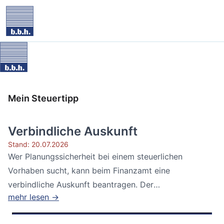
Mein Steuertipp
Verbindliche Auskunft
Stand: 20.07.2026
Wer Planungssicherheit bei einem steuerlichen
Vorhaben sucht, kann beim Finanzamt eine
verbindliche Auskunft beantragen. Der
mehr lesen →
Bundesfinanzhof...