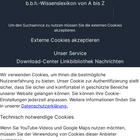
b.b.h.-Wissenslexikon von A bis Z
Um den Suchservice zu nutzen müssen Sie die externen Cookies
akzeptieren.
Externe Cookies akzeptieren
Unser Service
Download-Center
Linkbibliothek
Nachrichten
Wir verwenden Cookies, um Ihnen die bestmögliche
Nutzererfahrung zu bieten. Unser Cookie zur Authentifizierung stellt
sicher, dass Sie sicher und komfortabel in geschützte Bereiche
unserer Website gelangen können. Sie können Ihre Cookie-
Einstellungen jederzeit anpassen. Weitere Informationen finden Sie
in unserer
Datenschutzerklärung.
Technisch notwendige Cookies
Wenn Sie YouTube-Videos und Google Maps nutzen möchten,
müssen Sie der Verwendung von Cookies dieser Anbieter