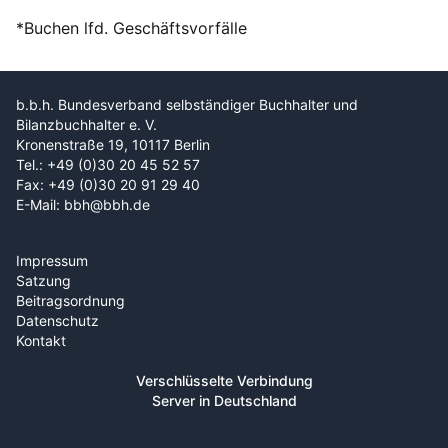
*Buchen lfd. Geschäftsvorfälle
b.b.h. Bundesverband selbständiger Buchhalter und
Bilanzbuchhalter e. V.
Kronenstraße 19, 10117 Berlin
Tel.: +49 (0)30 20 45 52 57
Fax: +49 (0)30 20 91 29 40
E-Mail: bbh@bbh.de
Impressum
Satzung
Beitragsordnung
Datenschutz
Kontakt
Verschlüsselte Verbindung
Server in Deutschland