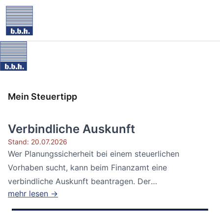
Mein Steuertipp
Verbindliche Auskunft
Stand: 20.07.2026
Wer Planungssicherheit bei einem steuerlichen
Vorhaben sucht, kann beim Finanzamt eine
verbindliche Auskunft beantragen. Der
mehr lesen →
Bundesfinanzhof...