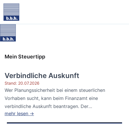
Mein Steuertipp
Verbindliche Auskunft
Stand: 20.07.2026
Wer Planungssicherheit bei einem steuerlichen
Vorhaben sucht, kann beim Finanzamt eine
verbindliche Auskunft beantragen. Der
mehr lesen →
Bundesfinanzhof...