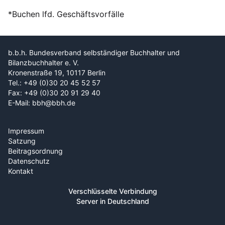
*Buchen lfd. Geschäftsvorfälle
b.b.h. Bundesverband selbständiger Buchhalter und
Bilanzbuchhalter e. V.
Kronenstraße 19, 10117 Berlin
Tel.: +49 (0)30 20 45 52 57
Fax: +49 (0)30 20 91 29 40
E-Mail: bbh@bbh.de
Impressum
Satzung
Beitragsordnung
Datenschutz
Kontakt
Verschlüsselte Verbindung
Server in Deutschland