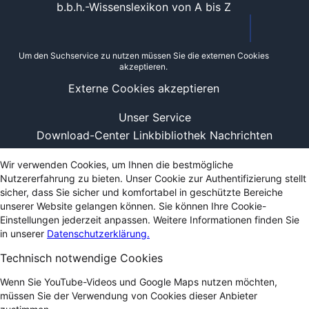
b.b.h.-Wissenslexikon von A bis Z
Um den Suchservice zu nutzen müssen Sie die externen Cookies
akzeptieren.
Externe Cookies akzeptieren
Unser Service
Download-Center
Linkbibliothek
Nachrichten
Wir verwenden Cookies, um Ihnen die bestmögliche
Nutzererfahrung zu bieten. Unser Cookie zur Authentifizierung stellt
sicher, dass Sie sicher und komfortabel in geschützte Bereiche
unserer Website gelangen können. Sie können Ihre Cookie-
Einstellungen jederzeit anpassen. Weitere Informationen finden Sie
in unserer
Datenschutzerklärung.
Technisch notwendige Cookies
Wenn Sie YouTube-Videos und Google Maps nutzen möchten,
müssen Sie der Verwendung von Cookies dieser Anbieter