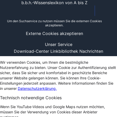
b.b.h.-Wissenslexikon von A bis Z
Um den Suchservice zu nutzen müssen Sie die externen Cookies
akzeptieren.
Externe Cookies akzeptieren
Unser Service
Download-Center
Linkbibliothek
Nachrichten
Wir verwenden Cookies, um Ihnen die bestmögliche
Nutzererfahrung zu bieten. Unser Cookie zur Authentifizierung stellt
sicher, dass Sie sicher und komfortabel in geschützte Bereiche
unserer Website gelangen können. Sie können Ihre Cookie-
Einstellungen jederzeit anpassen. Weitere Informationen finden Sie
in unserer
Datenschutzerklärung.
Technisch notwendige Cookies
Wenn Sie YouTube-Videos und Google Maps nutzen möchten,
müssen Sie der Verwendung von Cookies dieser Anbieter