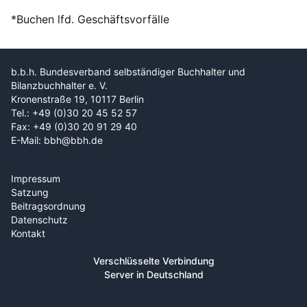
*Buchen lfd. Geschäftsvorfälle
b.b.h. Bundesverband selbständiger Buchhalter und
Bilanzbuchhalter e. V.
Kronenstraße 19, 10117 Berlin
Tel.: +49 (0)30 20 45 52 57
Fax: +49 (0)30 20 91 29 40
E-Mail: bbh@bbh.de
Impressum
Satzung
Beitragsordnung
Datenschutz
Kontakt
Verschlüsselte Verbindung
Server in Deutschland