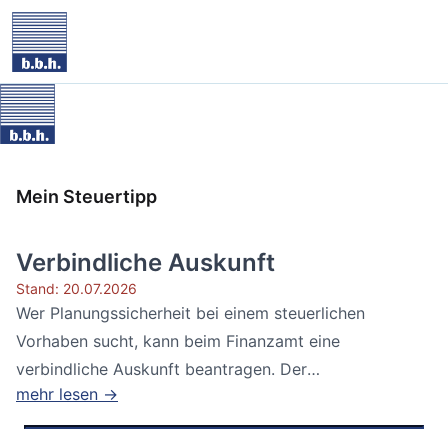
Mein Steuertipp
Verbindliche Auskunft
Stand: 20.07.2026
Wer Planungssicherheit bei einem steuerlichen
Vorhaben sucht, kann beim Finanzamt eine
verbindliche Auskunft beantragen. Der
mehr lesen →
Bundesfinanzhof...